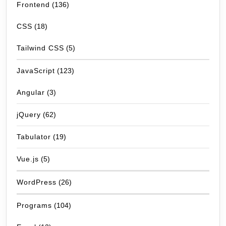
Frontend
(136)
CSS
(18)
Tailwind CSS
(5)
JavaScript
(123)
Angular
(3)
jQuery
(62)
Tabulator
(19)
Vue.js
(5)
WordPress
(26)
Programs
(104)