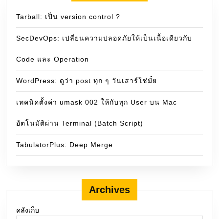
Tarball: เป็น version control ?
SecDevOps: เปลี่ยนความปลอดภัยให้เป็นเนื้อเดียวกับ
Code และ Operation
WordPress: ดูว่า post ทุก ๆ วันเสาร์ใช่มั๋ย
เทคนิคตั้งค่า umask 002 ให้กับทุก User บน Mac
อัตโนมัติผ่าน Terminal (Batch Script)
TabulatorPlus: Deep Merge
Archives
คลังเก็บ