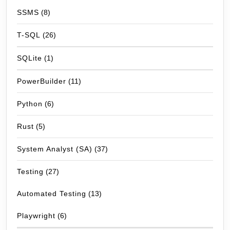
SSMS
(8)
T-SQL
(26)
SQLite
(1)
PowerBuilder
(11)
Python
(6)
Rust
(5)
System Analyst (SA)
(37)
Testing
(27)
Automated Testing
(13)
Playwright
(6)