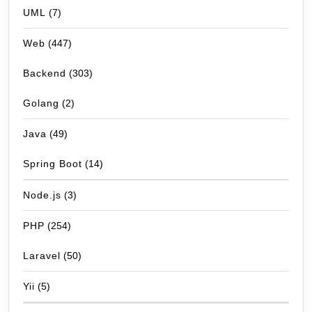
UML
(7)
Web
(447)
Backend
(303)
Golang
(2)
Java
(49)
Spring Boot
(14)
Node.js
(3)
PHP
(254)
Laravel
(50)
Yii
(5)