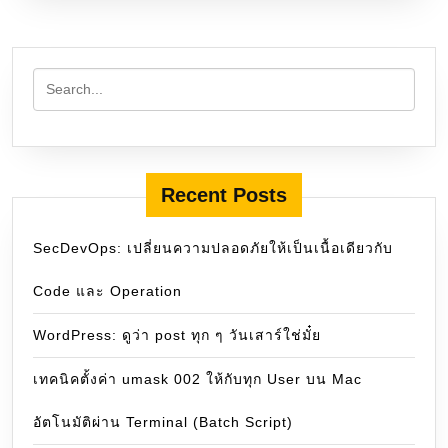
Recent Posts
SecDevOps: เปลี่ยนความปลอดภัยให้เป็นเนื้อเดียวกับ
Code และ Operation
WordPress: ดูว่า post ทุก ๆ วันเสาร์ใช่มั๋ย
เทคนิคตั้งค่า umask 002 ให้กับทุก User บน Mac
อัตโนมัติผ่าน Terminal (Batch Script)