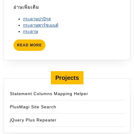
อ่านเพิ่มเติม
กระดาษปาปิรุส
กระดาษพาร์ชเมนต์
กระดาษ
READ
READ MORE
MORE
Projects
Statement Columns Mapping Helper
PlusMagi Site Search
jQuery Plus Repeater