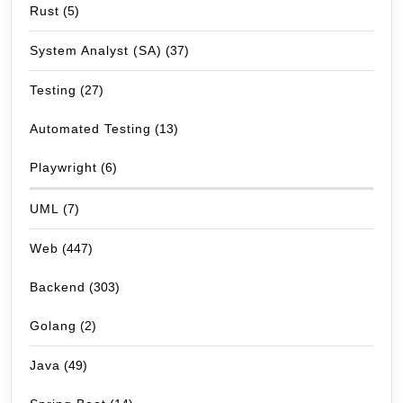
Rust
(5)
System Analyst (SA)
(37)
Testing
(27)
Automated Testing
(13)
Playwright
(6)
UML
(7)
Web
(447)
Backend
(303)
Golang
(2)
Java
(49)