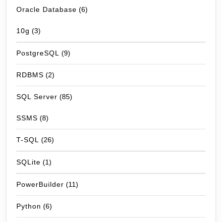
Oracle Database
(6)
10g
(3)
PostgreSQL
(9)
RDBMS
(2)
SQL Server
(85)
SSMS
(8)
T-SQL
(26)
SQLite
(1)
PowerBuilder
(11)
Python
(6)