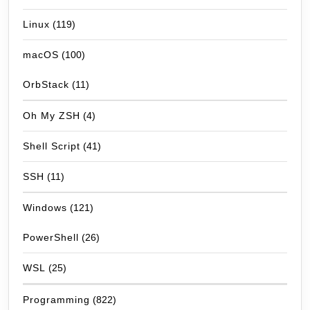
Linux
(119)
macOS
(100)
OrbStack
(11)
Oh My ZSH
(4)
Shell Script
(41)
SSH
(11)
Windows
(121)
PowerShell
(26)
WSL
(25)
Programming
(822)