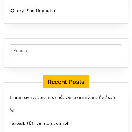
jQuery Plus Repeater
Recent Posts
Linux: ตรวจสอบความถูกต้องของระบบด้วยสปีดขั้นสุด
🚀
Tarball: เป็น version control ?