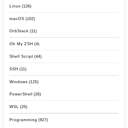
Linux
(126)
macOS
(102)
OrbStack
(11)
Oh My ZSH
(4)
Shell Script
(44)
SSH
(11)
Windows
(125)
PowerShell
(26)
WSL
(25)
Programming
(927)