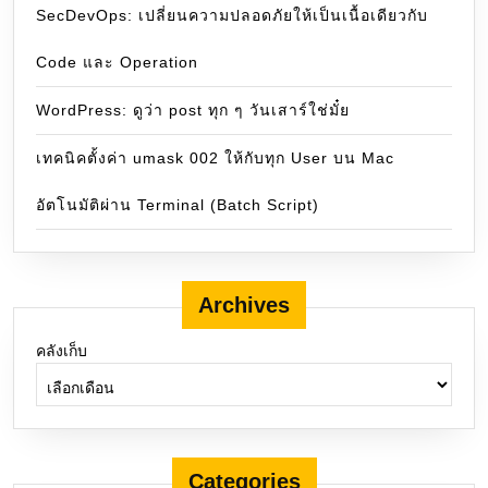
SecDevOps: เปลี่ยนความปลอดภัยให้เป็นเนื้อเดียวกับ
Code และ Operation
WordPress: ดูว่า post ทุก ๆ วันเสาร์ใช่มั๋ย
เทคนิคตั้งค่า umask 002 ให้กับทุก User บน Mac
อัตโนมัติผ่าน Terminal (Batch Script)
Archives
คลังเก็บ
Categories