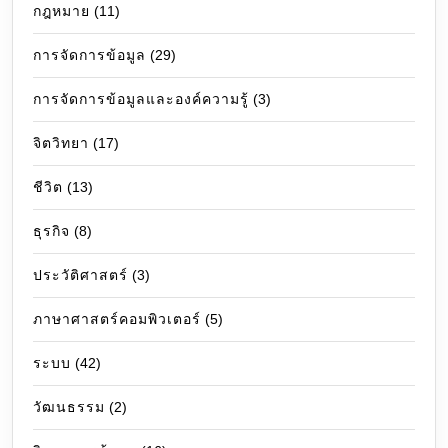
กฎหมาย
(11)
การจัดการข้อมูล
(29)
การจัดการข้อมูลและองค์ความรู้
(3)
จิตวิทยา
(17)
ชีวิต
(13)
ธุรกิจ
(8)
ประวัติศาสตร์
(3)
ภาษาศาสตร์คอมพิวเตอร์
(5)
ระบบ
(42)
วัฒนธรรม
(2)