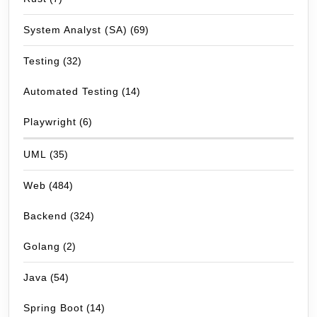
System Analyst (SA)
(69)
Testing
(32)
Automated Testing
(14)
Playwright
(6)
UML
(35)
Web
(484)
Backend
(324)
Golang
(2)
Java
(54)
Spring Boot
(14)