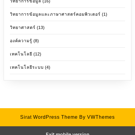
วิทยาการข้อมูล
(16)
วิทยาการข้อมูลและภาษาศาสตร์คอมพิวเตอร์
(1)
วิทยาศาสตร์
(13)
องค์ความรู้
(8)
เทคโนโลยี
(12)
เทคโนโลยีระบบ
(4)
Sirat WordPress Theme
By VWThemes
Exit mobile version