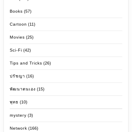
Books
(57)
Cartoon
(11)
Movies
(25)
Sci-Fi
(42)
Tips and Tricks
(26)
ปรัชญา
(16)
พัฒนาตนเอง
(15)
พุทธ
(10)
mystery
(3)
Network
(166)