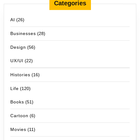
Categories
AI
(26)
Businesses
(28)
Design
(56)
UX/UI
(22)
Histories
(16)
Life
(120)
Books
(51)
Cartoon
(6)
Movies
(11)