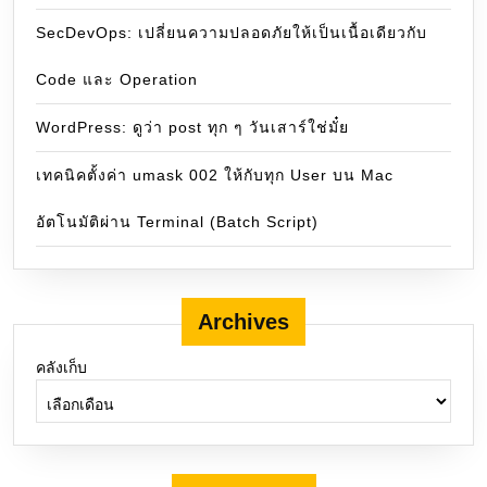
SecDevOps: เปลี่ยนความปลอดภัยให้เป็นเนื้อเดียวกับ
Code และ Operation
WordPress: ดูว่า post ทุก ๆ วันเสาร์ใช่มั๋ย
เทคนิคตั้งค่า umask 002 ให้กับทุก User บน Mac
อัตโนมัติผ่าน Terminal (Batch Script)
Archives
คลังเก็บ