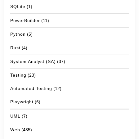
SQLite
(1)
PowerBuilder
(11)
Python
(5)
Rust
(4)
System Analyst (SA)
(37)
Testing
(23)
Automated Testing
(12)
Playwright
(6)
UML
(7)
Web
(435)