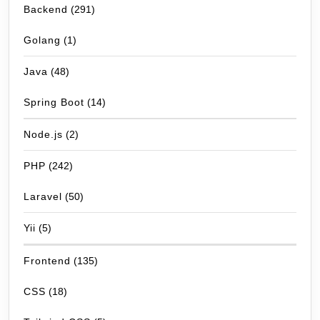
Backend
(291)
Golang
(1)
Java
(48)
Spring Boot
(14)
Node.js
(2)
PHP
(242)
Laravel
(50)
Yii
(5)
Frontend
(135)
CSS
(18)