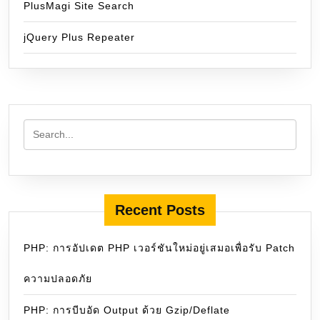
PlusMagi Site Search
jQuery Plus Repeater
Recent Posts
PHP: การอัปเดต PHP เวอร์ชันใหม่อยู่เสมอเพื่อรับ Patch
ความปลอดภัย
PHP: การบีบอัด Output ด้วย Gzip/Deflate