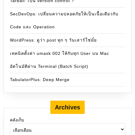
Tarball: เป็น version control ?
SecDevOps: เปลี่ยนความปลอดภัยให้เป็นเนื้อเดียวกับ
Code และ Operation
WordPress: ดูว่า post ทุก ๆ วันเสาร์ใช่มั๋ย
เทคนิคตั้งค่า umask 002 ให้กับทุก User บน Mac
อัตโนมัติผ่าน Terminal (Batch Script)
TabulatorPlus: Deep Merge
Archives
คลังเก็บ