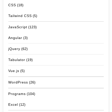
CSS
(18)
Tailwind CSS
(5)
JavaScript
(123)
Angular
(3)
jQuery
(62)
Tabulator
(19)
Vue.js
(5)
WordPress
(26)
Programs
(104)
Excel
(12)