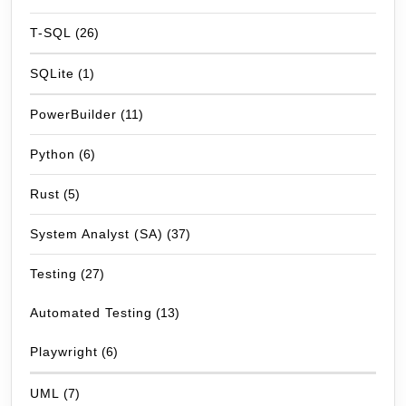
T-SQL
(26)
SQLite
(1)
PowerBuilder
(11)
Python
(6)
Rust
(5)
System Analyst (SA)
(37)
Testing
(27)
Automated Testing
(13)
Playwright
(6)
UML
(7)