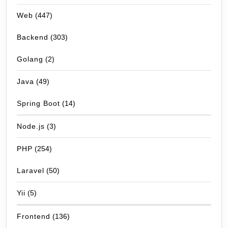
Web
(447)
Backend
(303)
Golang
(2)
Java
(49)
Spring Boot
(14)
Node.js
(3)
PHP
(254)
Laravel
(50)
Yii
(5)
Frontend
(136)