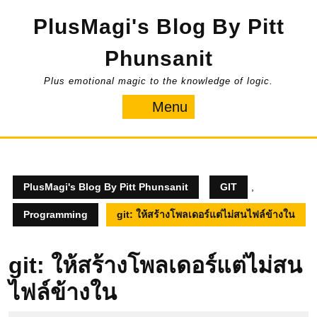
Skip
PlusMagi's Blog By Pitt
to
content
Phunsanit
Plus emotional magic to the knowledge of logic.
Menu
Menu
PlusMagi's Blog By Pitt Phunsanit
GIT
,
Programming
git: ให้สร้างโพลเดอร์แต่ไม่สนไฟล์ข้างใน
git: ให้สร้างโพลเดอร์แต่ไม่สน
ไฟล์ข้างใน