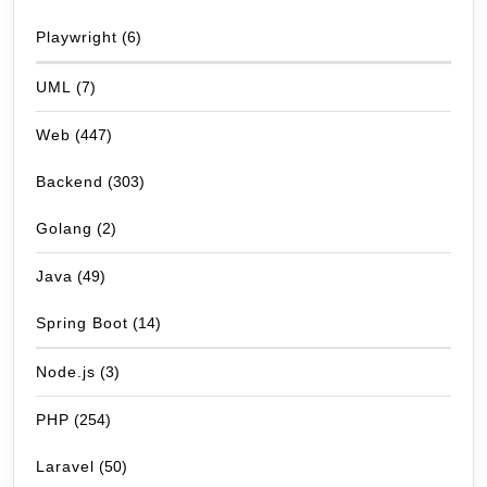
Playwright
(6)
UML
(7)
Web
(447)
Backend
(303)
Golang
(2)
Java
(49)
Spring Boot
(14)
Node.js
(3)
PHP
(254)
Laravel
(50)