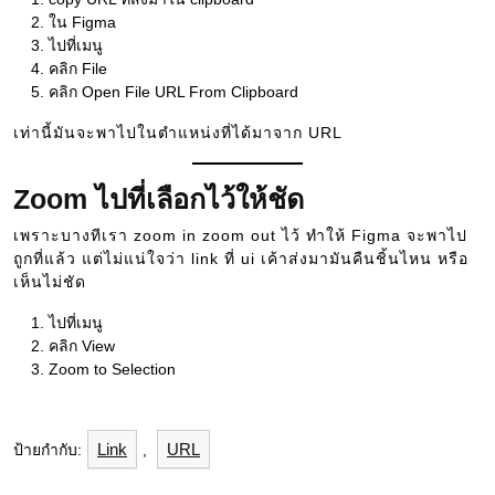
ใน Figma
ไปที่เมนู
คลิก File
คลิก Open File URL From Clipboard
เท่านี้มันจะพาไปในตำแหน่งที่ได้มาจาก URL
Zoom ไปที่เลือกไว้ให้ชัด
เพราะบางทีเรา zoom in zoom out ไว้ ทำให้ Figma จะพาไป
ถูกที่แล้ว แต่ไม่แน่ใจว่า link ที่ ui เค้าส่งมามันคืนชิ้นไหน หรือ
เห็นไม่ชัด
ไปที่เมนู
คลิก View
Zoom to Selection
Link
URL
ป้ายกำกับ:
,