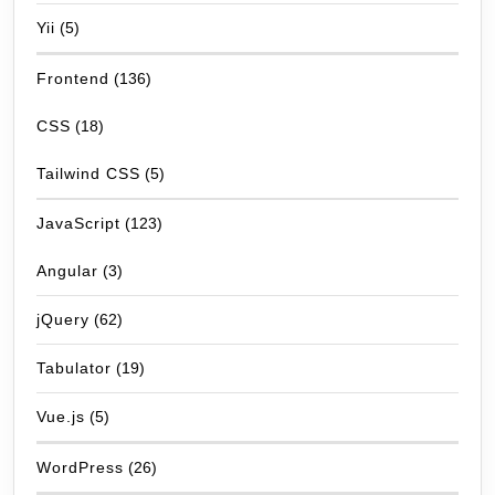
Yii
(5)
Frontend
(136)
CSS
(18)
Tailwind CSS
(5)
JavaScript
(123)
Angular
(3)
jQuery
(62)
Tabulator
(19)
Vue.js
(5)
WordPress
(26)