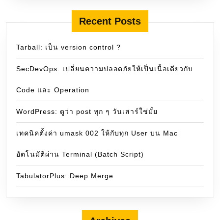
Recent Posts
Tarball: เป็น version control ?
SecDevOps: เปลี่ยนความปลอดภัยให้เป็นเนื้อเดียวกับ
Code และ Operation
WordPress: ดูว่า post ทุก ๆ วันเสาร์ใช่มั๋ย
เทคนิคตั้งค่า umask 002 ให้กับทุก User บน Mac
อัตโนมัติผ่าน Terminal (Batch Script)
TabulatorPlus: Deep Merge