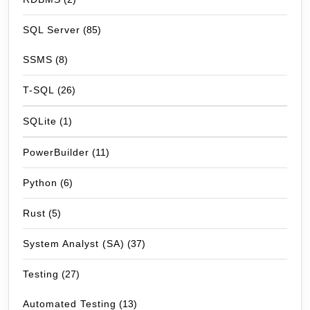
SQL Server
(85)
SSMS
(8)
T-SQL
(26)
SQLite
(1)
PowerBuilder
(11)
Python
(6)
Rust
(5)
System Analyst (SA)
(37)
Testing
(27)
Automated Testing
(13)