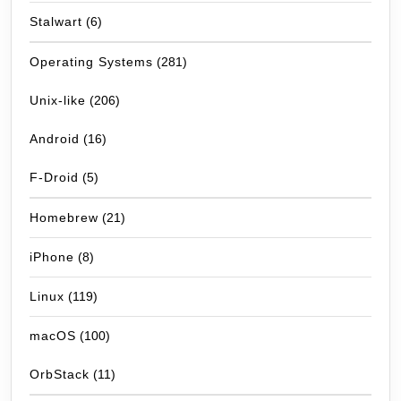
Stalwart
(6)
Operating Systems
(281)
Unix-like
(206)
Android
(16)
F-Droid
(5)
Homebrew
(21)
iPhone
(8)
Linux
(119)
macOS
(100)
OrbStack
(11)