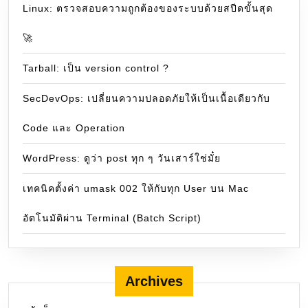
Linux: ตรวจสอบความถูกต้องของระบบด้วยสปีดขั้นสุด
🚀
Tarball: เป็น version control ?
SecDevOps: เปลี่ยนความปลอดภัยให้เป็นเนื้อเดียวกับ
Code และ Operation
WordPress: ดูว่า post ทุก ๆ วันเสาร์ใช่มั๋ย
เทคนิคตั้งค่า umask 002 ให้กับทุก User บน Mac
อัตโนมัติผ่าน Terminal (Batch Script)
Archives