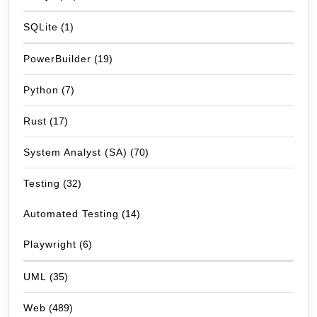
SQLite
(1)
PowerBuilder
(19)
Python
(7)
Rust
(17)
System Analyst (SA)
(70)
Testing
(32)
Automated Testing
(14)
Playwright
(6)
UML
(35)
Web
(489)