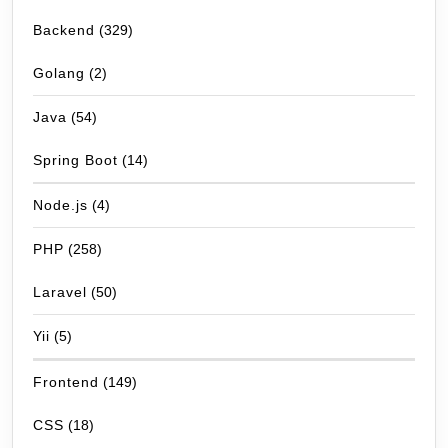
Backend
(329)
Golang
(2)
Java
(54)
Spring Boot
(14)
Node.js
(4)
PHP
(258)
Laravel
(50)
Yii
(5)
Frontend
(149)
CSS
(18)