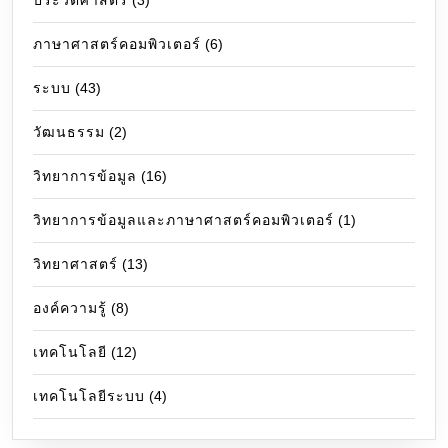
ประวัติศาสตร์
(3)
ภาษาศาสตร์คอมพิวเตอร์
(6)
ระบบ
(43)
วัฒนธรรม
(2)
วิทยาการข้อมูล
(16)
วิทยาการข้อมูลและภาษาศาสตร์คอมพิวเตอร์
(1)
วิทยาศาสตร์
(13)
องค์ความรู้
(8)
เทคโนโลยี
(12)
เทคโนโลยีระบบ
(4)