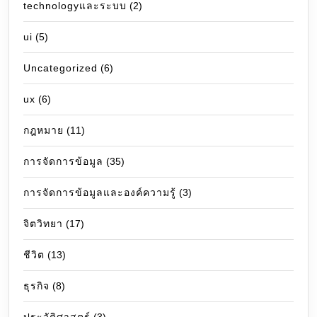
technologyและระบบ
(2)
ui
(5)
Uncategorized
(6)
ux
(6)
กฎหมาย
(11)
การจัดการข้อมูล
(35)
การจัดการข้อมูลและองค์ความรู้
(3)
จิตวิทยา
(17)
ชีวิต
(13)
ธุรกิจ
(8)