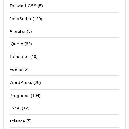
Tailwind CSS
(5)
JavaScript
(129)
Angular
(3)
jQuery
(62)
Tabulator
(19)
Vue.js
(5)
WordPress
(26)
Programs
(104)
Excel
(12)
science
(5)