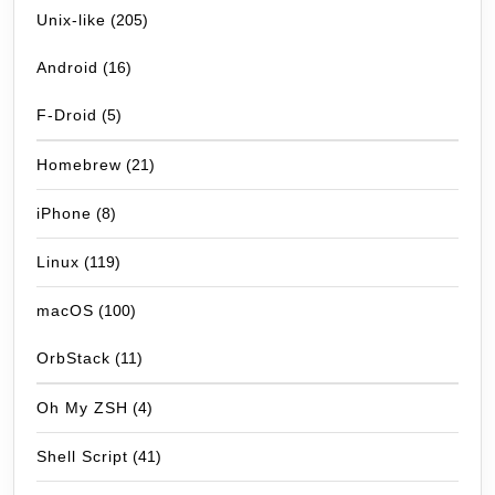
Unix-like
(205)
Android
(16)
F-Droid
(5)
Homebrew
(21)
iPhone
(8)
Linux
(119)
macOS
(100)
OrbStack
(11)
Oh My ZSH
(4)
Shell Script
(41)