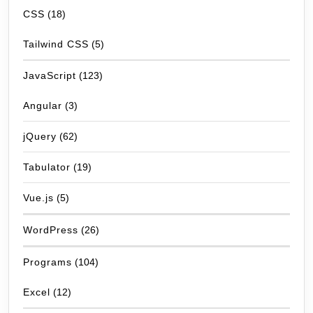
CSS
(18)
Tailwind CSS
(5)
JavaScript
(123)
Angular
(3)
jQuery
(62)
Tabulator
(19)
Vue.js
(5)
WordPress
(26)
Programs
(104)
Excel
(12)