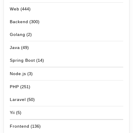
Web
(444)
Backend
(300)
Golang
(2)
Java
(49)
Spring Boot
(14)
Node.js
(3)
PHP
(251)
Laravel
(50)
Yii
(5)
Frontend
(136)