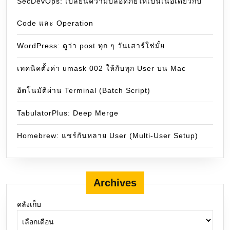
SecDevOps: เปลี่ยนความปลอดภัยให้เป็นเนื้อเดียวกับ
Code และ Operation
WordPress: ดูว่า post ทุก ๆ วันเสาร์ใช่มั๋ย
เทคนิคตั้งค่า umask 002 ให้กับทุก User บน Mac
อัตโนมัติผ่าน Terminal (Batch Script)
TabulatorPlus: Deep Merge
Homebrew: แชร์กันหลาย User (Multi-User Setup)
Archives
คลังเก็บ