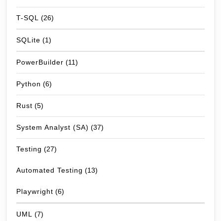
T-SQL
(26)
SQLite
(1)
PowerBuilder
(11)
Python
(6)
Rust
(5)
System Analyst (SA)
(37)
Testing
(27)
Automated Testing
(13)
Playwright
(6)
UML
(7)