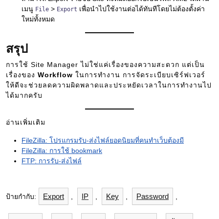
เมนู
>
เพื่อนำไปใช้งานต่อได้ทันทีโดยไม่ต้องตั้งค่า
File
Export
ใหม่ทั้งหมด
สรุป
การใช้ Site Manager ไม่ใช่แค่เรื่องของความสะดวก แต่เป็น
เรื่องของ
Workflow
ในการทำงาน การจัดระเบียบเซิร์ฟเวอร์
ให้ดีจะช่วยลดความผิดพลาดและประหยัดเวลาในการทำงานไป
ได้มากครับ
อ่านเพิ่มเติม
FileZilla: โปรแกรมรับ-ส่งไฟล์ยอดนิยมที่คนทำเว็บต้องมี
FileZilla: การใช้ bookmark
FTP: การรับ-ส่งไฟล์
Export
IP
Key
Password
ป้ายกำกับ:
,
,
,
,