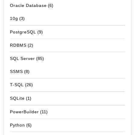
Oracle Database
(6)
10g
(3)
PostgreSQL
(9)
RDBMS
(2)
SQL Server
(85)
SSMS
(8)
T-SQL
(26)
SQLite
(1)
PowerBuilder
(11)
Python
(6)