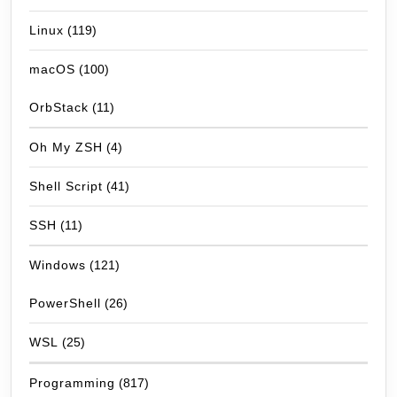
Linux
(119)
macOS
(100)
OrbStack
(11)
Oh My ZSH
(4)
Shell Script
(41)
SSH
(11)
Windows
(121)
PowerShell
(26)
WSL
(25)
Programming
(817)