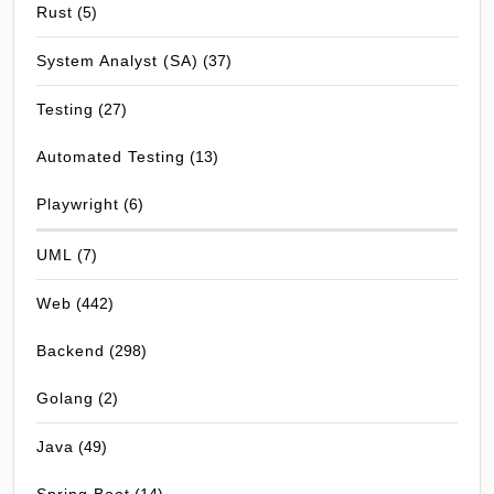
Rust
(5)
System Analyst (SA)
(37)
Testing
(27)
Automated Testing
(13)
Playwright
(6)
UML
(7)
Web
(442)
Backend
(298)
Golang
(2)
Java
(49)