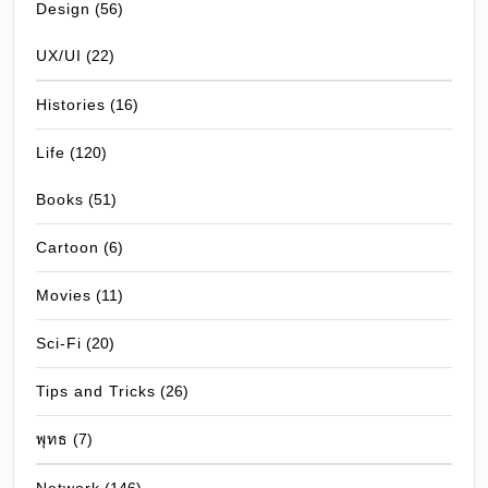
Design
(56)
UX/UI
(22)
Histories
(16)
Life
(120)
Books
(51)
Cartoon
(6)
Movies
(11)
Sci-Fi
(20)
Tips and Tricks
(26)
พุทธ
(7)