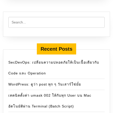
Recent Posts
SecDevOps: เปลี่ยนความปลอดภัยให้เป็นเนื้อเดียวกับ
Code และ Operation
WordPress: ดูว่า post ทุก ๆ วันเสาร์ใช่มั๋ย
เทคนิคตั้งค่า umask 002 ให้กับทุก User บน Mac
อัตโนมัติผ่าน Terminal (Batch Script)