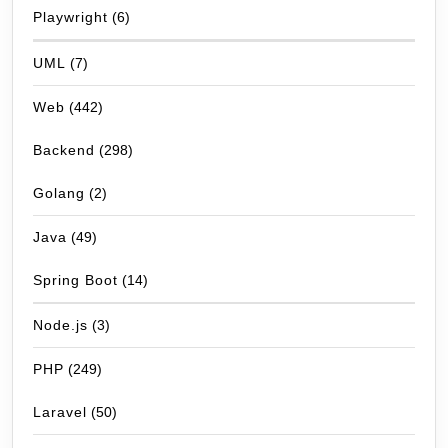
Playwright
(6)
UML
(7)
Web
(442)
Backend
(298)
Golang
(2)
Java
(49)
Spring Boot
(14)
Node.js
(3)
PHP
(249)
Laravel
(50)