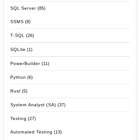
SQL Server
(85)
SSMS
(8)
T-SQL
(26)
SQLite
(1)
PowerBuilder
(11)
Python
(6)
Rust
(5)
System Analyst (SA)
(37)
Testing
(27)
Automated Testing
(13)