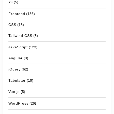
Yii
(5)
Frontend
(136)
CSS
(18)
Tailwind CSS
(5)
JavaScript
(123)
Angular
(3)
jQuery
(62)
Tabulator
(19)
Vue.js
(5)
WordPress
(26)