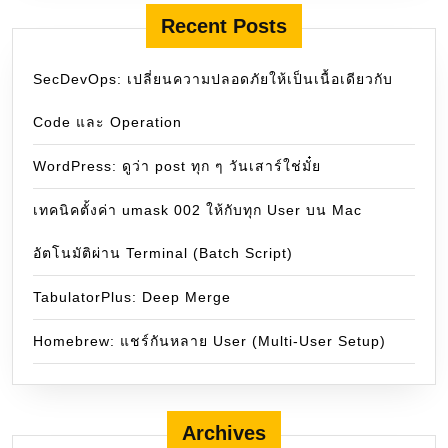
Recent Posts
SecDevOps: เปลี่ยนความปลอดภัยให้เป็นเนื้อเดียวกับ
Code และ Operation
WordPress: ดูว่า post ทุก ๆ วันเสาร์ใช่มั๋ย
เทคนิคตั้งค่า umask 002 ให้กับทุก User บน Mac
อัตโนมัติผ่าน Terminal (Batch Script)
TabulatorPlus: Deep Merge
Homebrew: แชร์กันหลาย User (Multi-User Setup)
Archives