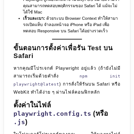
คุณสามารถทดสอบพฤติกรรมของ Safari ได้ แม้จะไม่
ได้ใช้ Mac
เร็วและเบา:
ด้วยระบบ Browser Context ทำให้สามา
รถเปิดแท็บ จำลองหน้าจอ iPhone หรือ iPad เพื่อ
ทดสอบ Responsive บน Safari ได้อย่างรวดเร็ว
ขั้นตอนการตั้งค่าเพื่อรัน Test บน
Safari
หากคุณมีโปรเจกต์ Playwright อยู่แล้ว (ถ้ายังไม่มี
สามารถเริ่มด้วยคำสั่ง
npm init
) การสั่งให้รันบน Safari หรือ
playwright@latest
WebKit ทำได้ง่าย ๆ ผ่านไฟล์คอนฟิกหลัก
ตั้งค่าในไฟล์
(หรือ
playwright.config.ts
)
.js