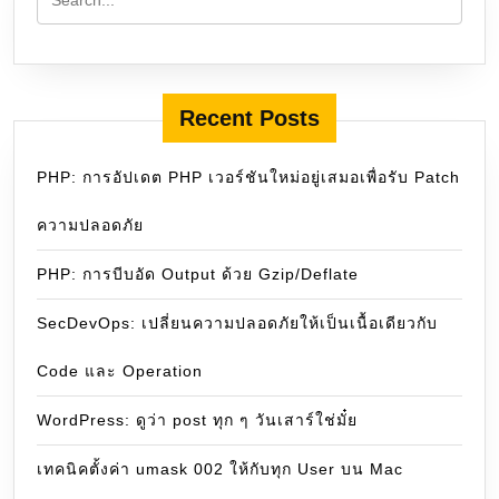
Recent Posts
PHP: การอัปเดต PHP เวอร์ชันใหม่อยู่เสมอเพื่อรับ Patch
ความปลอดภัย
PHP: การบีบอัด Output ด้วย Gzip/Deflate
SecDevOps: เปลี่ยนความปลอดภัยให้เป็นเนื้อเดียวกับ
Code และ Operation
WordPress: ดูว่า post ทุก ๆ วันเสาร์ใช่มั๋ย
เทคนิคตั้งค่า umask 002 ให้กับทุก User บน Mac