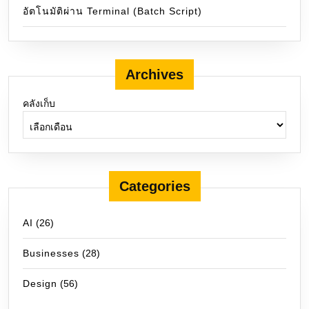
อัตโนมัติผ่าน Terminal (Batch Script)
Archives
คลังเก็บ
Categories
AI
(26)
Businesses
(28)
Design
(56)