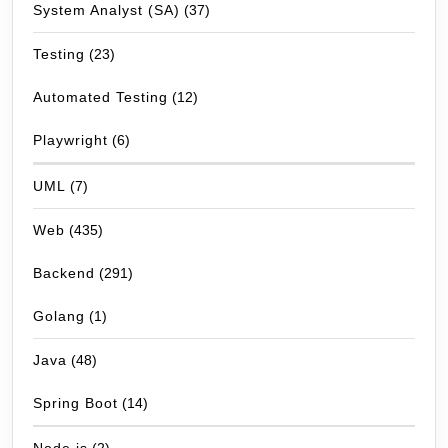
System Analyst (SA)
(37)
Testing
(23)
Automated Testing
(12)
Playwright
(6)
UML
(7)
Web
(435)
Backend
(291)
Golang
(1)
Java
(48)
Spring Boot
(14)