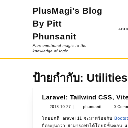
Skip
PlusMagi's Blog
to
content
By Pitt
ABOU
Phunsanit
Plus emotional magic to the
knowledge of logic.
ป้ายกำกับ:
Utilities
Laravel: Tailwind CSS, Vit
2018-
phunsanit
2018-10-27
|
phunsanit
|
0 Com
10-
โดยปกติ laravel 11 จะมาพร้อมกับ
Bootst
27
ยืดหยุ่นกว่า สามารถทำได้โดยมีขั้นตอน แ