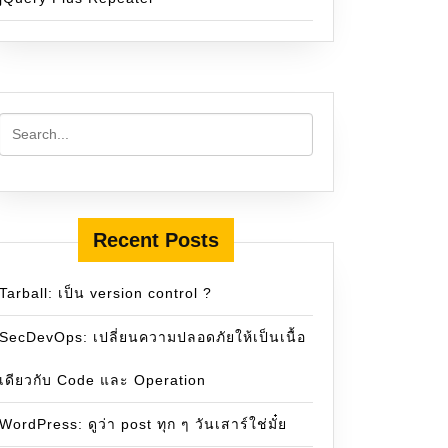
Recent Posts
Tarball: เป็น version control ?
SecDevOps: เปลี่ยนความปลอดภัยให้เป็นเนื้อ
เดียวกับ Code และ Operation
WordPress: ดูว่า post ทุก ๆ วันเสาร์ใช่มั๋ย