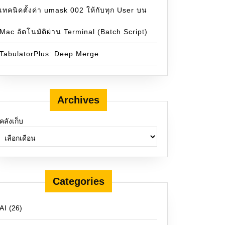
เทคนิคตั้งค่า umask 002 ให้กับทุก User บน
Mac อัตโนมัติผ่าน Terminal (Batch Script)
TabulatorPlus: Deep Merge
Archives
คลังเก็บ
Categories
AI
(26)