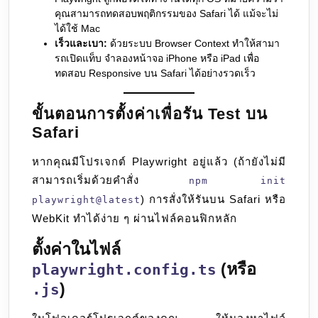
คุณสามารถทดสอบพฤติกรรมของ Safari ได้ แม้จะไม่
ได้ใช้ Mac
เร็วและเบา:
ด้วยระบบ Browser Context ทำให้สามา
รถเปิดแท็บ จำลองหน้าจอ iPhone หรือ iPad เพื่อ
ทดสอบ Responsive บน Safari ได้อย่างรวดเร็ว
ขั้นตอนการตั้งค่าเพื่อรัน Test บน
Safari
หากคุณมีโปรเจกต์ Playwright อยู่แล้ว (ถ้ายังไม่มี
สามารถเริ่มด้วยคำสั่ง
npm init
) การสั่งให้รันบน Safari หรือ
playwright@latest
WebKit ทำได้ง่าย ๆ ผ่านไฟล์คอนฟิกหลัก
ตั้งค่าในไฟล์
(หรือ
playwright.config.ts
)
.js