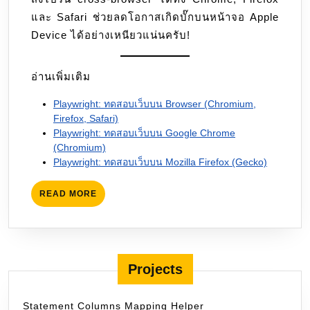
และ Safari ช่วยลดโอกาสเกิดบั๊กบนหน้าจอ Apple
Device ได้อย่างเหนียวแน่นครับ!
อ่านเพิ่มเติม
Playwright: ทดสอบเว็บบน Browser (Chromium,
Firefox, Safari)
Playwright: ทดสอบเว็บบน Google Chrome
(Chromium)
Playwright: ทดสอบเว็บบน Mozilla Firefox (Gecko)
READ
READ MORE
MORE
Projects
Statement Columns Mapping Helper