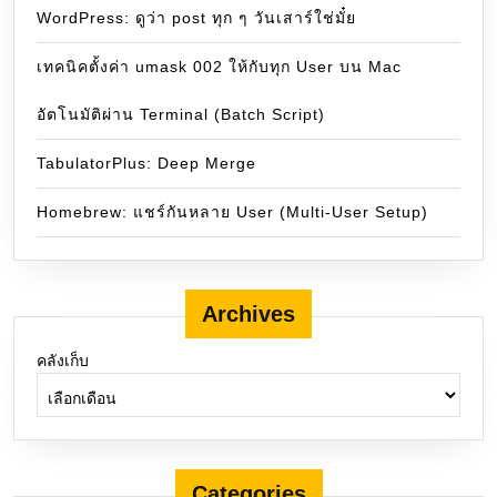
WordPress: ดูว่า post ทุก ๆ วันเสาร์ใช่มั๋ย
เทคนิคตั้งค่า umask 002 ให้กับทุก User บน Mac
อัตโนมัติผ่าน Terminal (Batch Script)
TabulatorPlus: Deep Merge
Homebrew: แชร์กันหลาย User (Multi-User Setup)
Archives
คลังเก็บ
Categories