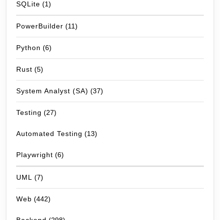
SQLite
(1)
PowerBuilder
(11)
Python
(6)
Rust
(5)
System Analyst (SA)
(37)
Testing
(27)
Automated Testing
(13)
Playwright
(6)
UML
(7)
Web
(442)