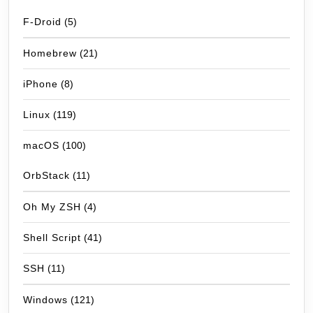
F-Droid
(5)
Homebrew
(21)
iPhone
(8)
Linux
(119)
macOS
(100)
OrbStack
(11)
Oh My ZSH
(4)
Shell Script
(41)
SSH
(11)
Windows
(121)