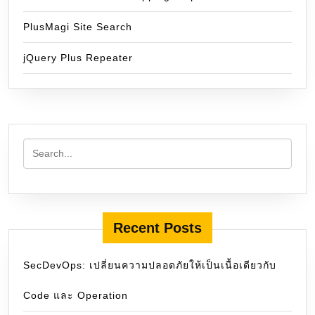
PlusMagi Site Search
jQuery Plus Repeater
Recent Posts
SecDevOps: เปลี่ยนความปลอดภัยให้เป็นเนื้อเดียวกับ
Code และ Operation