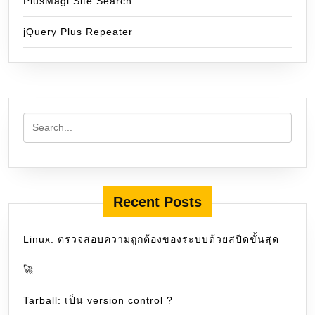
PlusMagi Site Search
jQuery Plus Repeater
Recent Posts
Linux: ตรวจสอบความถูกต้องของระบบด้วยสปีดขั้นสุด
🚀
Tarball: เป็น version control ?