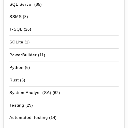
SQL Server
(85)
SSMS
(8)
T-SQL
(26)
SQLite
(1)
PowerBuilder
(11)
Python
(6)
Rust
(5)
System Analyst (SA)
(62)
Testing
(29)
Automated Testing
(14)