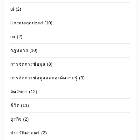
ui
(2)
Uncategorized
(10)
ux
(2)
กฎหมาย
(10)
การจัดการข้อมูล
(8)
การจัดการข้อมูลและองค์ความรู้
(3)
จิตวิทยา
(12)
ชีวิต
(11)
ธุรกิจ
(2)
ประวัติศาสตร์
(2)