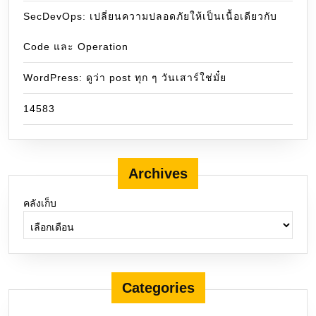
SecDevOps: เปลี่ยนความปลอดภัยให้เป็นเนื้อเดียวกับ
Code และ Operation
WordPress: ดูว่า post ทุก ๆ วันเสาร์ใช่มั๋ย
14583
Archives
คลังเก็บ
Categories