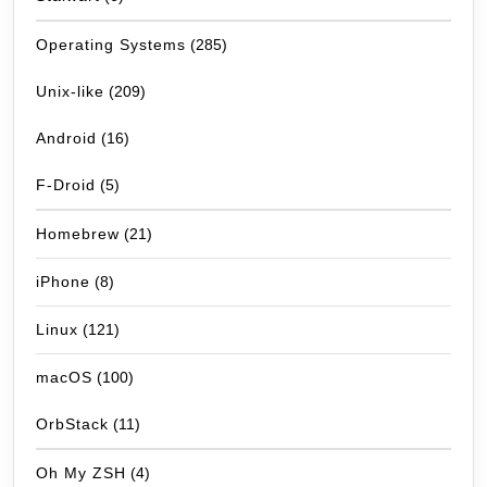
Operating Systems
(285)
Unix-like
(209)
Android
(16)
F-Droid
(5)
Homebrew
(21)
iPhone
(8)
Linux
(121)
macOS
(100)
OrbStack
(11)
Oh My ZSH
(4)