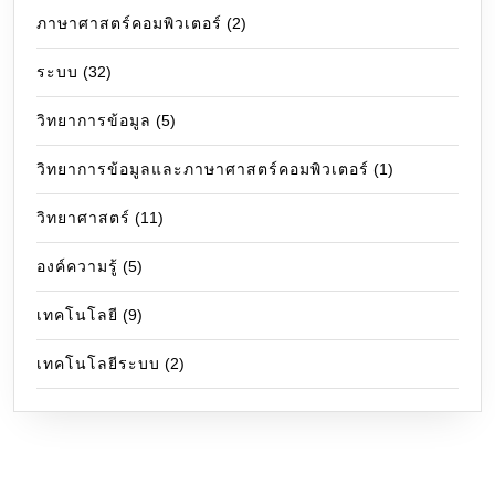
ภาษาศาสตร์คอมพิวเตอร์
(2)
ระบบ
(32)
วิทยาการข้อมูล
(5)
วิทยาการข้อมูลและภาษาศาสตร์คอมพิวเตอร์
(1)
วิทยาศาสตร์
(11)
องค์ความรู้
(5)
เทคโนโลยี
(9)
เทคโนโลยีระบบ
(2)