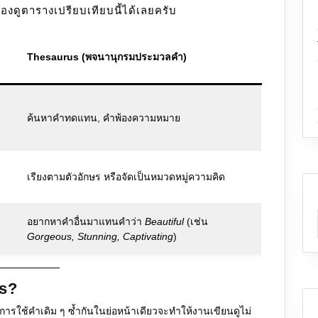
ลองดูตารางเปรียบเทียบนี้ได้เลยครับ
Thesaurus (พจนานุกรมประมวลคำ)
ค้นหาคำทดแทน, คำพ้องความหมาย
เรียงตามตัวอักษร หรือจัดเป็นหมวดหมู่ความคิด
อยากหาคำอื่นมาแทนคำว่า
Beautiful
(เช่น
Gorgeous, Stunning, Captivating
)
us?
การใช้คำเดิม ๆ ซ้ำกันในย่อหน้าเดียวจะทำให้งานเขียนดูไม่