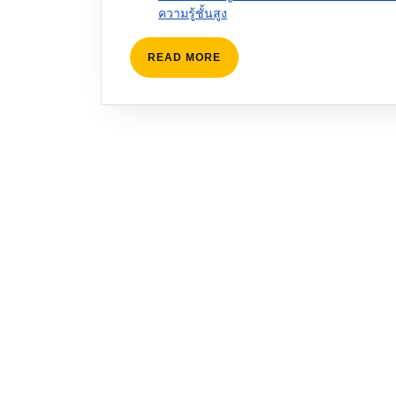
ความรู้ชั้นสูง
READ
READ MORE
MORE