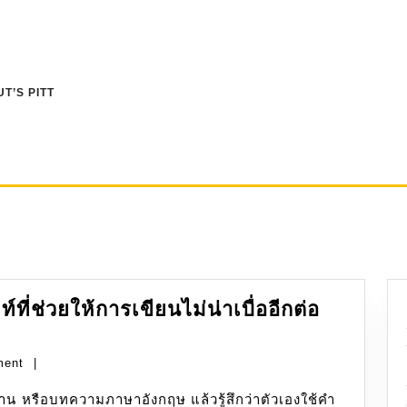
T’S PITT
์ที่ช่วยให้การเขียนไม่น่าเบื่ออีกต่อ
ment
|