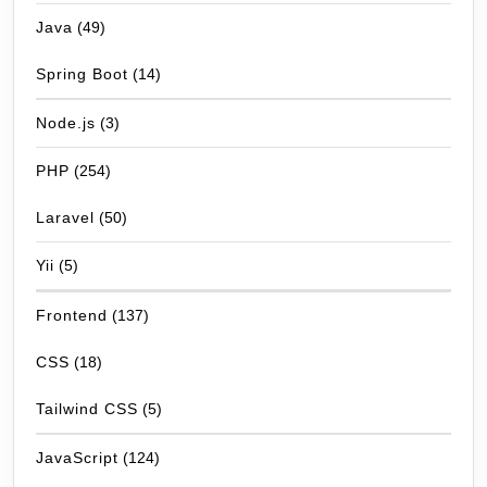
Java
(49)
Spring Boot
(14)
Node.js
(3)
PHP
(254)
Laravel
(50)
Yii
(5)
Frontend
(137)
CSS
(18)
Tailwind CSS
(5)
JavaScript
(124)