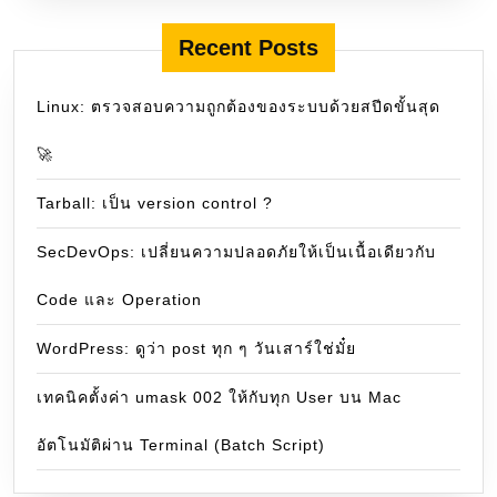
Recent Posts
Linux: ตรวจสอบความถูกต้องของระบบด้วยสปีดขั้นสุด
🚀
Tarball: เป็น version control ?
SecDevOps: เปลี่ยนความปลอดภัยให้เป็นเนื้อเดียวกับ
Code และ Operation
WordPress: ดูว่า post ทุก ๆ วันเสาร์ใช่มั๋ย
เทคนิคตั้งค่า umask 002 ให้กับทุก User บน Mac
อัตโนมัติผ่าน Terminal (Batch Script)