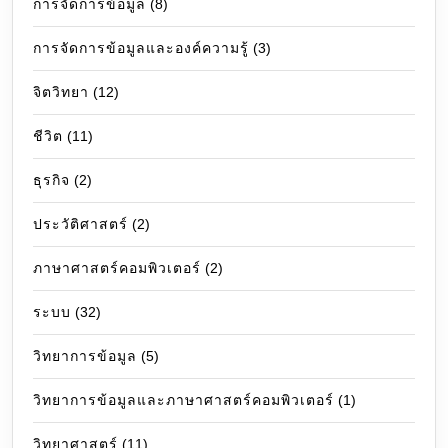
การจัดการข้อมูล
(8)
การจัดการข้อมูลและองค์ความรู้
(3)
จิตวิทยา
(12)
ชีวิต
(11)
ธุรกิจ
(2)
ประวัติศาสตร์
(2)
ภาษาศาสตร์คอมพิวเตอร์
(2)
ระบบ
(32)
วิทยาการข้อมูล
(5)
วิทยาการข้อมูลและภาษาศาสตร์คอมพิวเตอร์
(1)
วิทยาศาสตร์
(11)