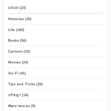
UX/UI
(23)
Histories
(20)
Life
(160)
Books
(56)
Cartoon
(10)
Movies
(24)
Sci-Fi
(41)
Tips and Tricks
(26)
ปรัชญา
(14)
พัฒนาตนเอง
(9)