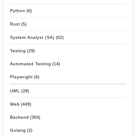
Python
(6)
Rust
(5)
System Analyst (SA)
(62)
Testing
(29)
Automated Testing
(14)
Playwright
(6)
UML
(28)
Web
(449)
Backend
(304)
Golang
(2)