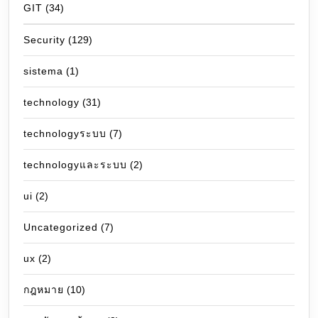
GIT
(34)
Security
(129)
sistema
(1)
technology
(31)
technologyระบบ
(7)
technologyและระบบ
(2)
ui
(2)
Uncategorized
(7)
ux
(2)
กฎหมาย
(10)