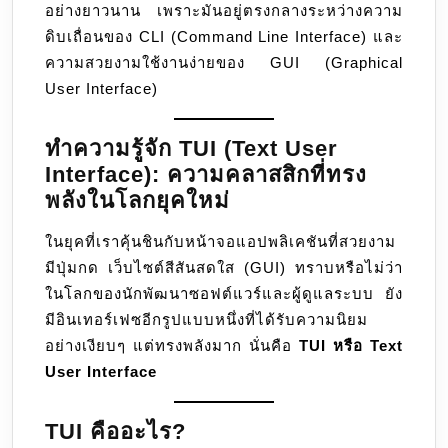
อย่างยาวนาน เพราะมันอยู่ตรงกลางระหว่างความ
ดิบเถื่อนของ CLI (Command Line Interface) และ
ความสวยงามใช้งานง่ายของ GUI (Graphical
User Interface)
ทำความรู้จัก TUI (Text User
Interface): ความคลาสสิกที่ทรง
พลังในโลกยุคใหม่
ในยุคที่เราคุ้นชินกับหน้าจอแอปพลิเคชันที่สวยงาม
มีปุ่มกด เว็บไซต์สีสันสดใส (GUI) ทราบหรือไม่ว่า
ในโลกของนักพัฒนาซอฟต์แวร์และผู้ดูแลระบบ ยัง
มีอินเทอร์เฟซอีกรูปแบบหนึ่งที่ได้รับความนิยม
อย่างเงียบๆ แต่ทรงพลังมาก นั่นคือ
TUI หรือ Text
User Interface
TUI คืออะไร?