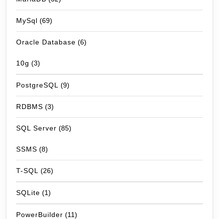
MySql
(69)
Oracle Database
(6)
10g
(3)
PostgreSQL
(9)
RDBMS
(3)
SQL Server
(85)
SSMS
(8)
T-SQL
(26)
SQLite
(1)
PowerBuilder
(11)