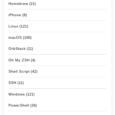
Homebrew
(21)
iPhone
(8)
Linux
(121)
macOS
(100)
OrbStack
(11)
Oh My ZSH
(4)
Shell Script
(42)
SSH
(11)
Windows
(121)
PowerShell
(26)