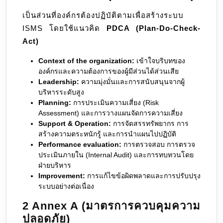
เป็นส่วนที่องค์กรต้องปฏิบัติตามเพื่อสร้างระบบ
ISMS โดยใช้แนวคิด
PDCA (Plan-Do-Check-
Act)
Context of the organization:
เข้าใจบริบทของ
องค์กรและความต้องการของผู้มีส่วนได้ส่วนเสีย
Leadership:
ความมุ่งมั่นและการสนับสนุนจากผู้
บริหารระดับสูง
Planning:
การประเมินความเสี่ยง (Risk
Assessment) และการวางแผนจัดการความเสี่ยง
Support & Operation:
การจัดสรรทรัพยากร การ
สร้างความตระหนักรู้ และการนำแผนไปปฏิบัติ
Performance evaluation:
การตรวจสอบ การตรวจ
ประเมินภายใน (Internal Audit) และการทบทวนโดย
ฝ่ายบริหาร
Improvement:
การแก้ไขข้อผิดพลาดและการปรับปรุง
ระบบอย่างต่อเนื่อง
2 Annex A (มาตรการควบคุมความ
ปลอดภัย)