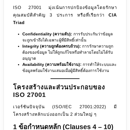
ISO 27001 มุ่งเน้นการปกป้องข้อมูลโดยรักษา
คุณสมบัติสำคัญ 3 ประการ หรือที่เรียกว่า
CIA
Triad
Confidentiality (ความลับ):
การรับประกันว่าข้อมูล
จะถูกเข้าถึงได้เฉพาะผู้ที่มีสิทธิ์เท่านั้น
Integrity (ความถูกต้องครบถ้วน):
การรักษาความถูก
ต้องของข้อมูล ไม่ให้ถูกแก้ไขหรือทำลายโดยไม่ได้รับ
อนุญาต
Availability (ความพร้อมใช้งาน):
การทำให้ระบบและ
ข้อมูลพร้อมใช้งานเสมอเมื่อผู้มีสิทธิ์ต้องการใช้งาน
โครงสร้างและส่วนประกอบของ
ISO 27001
เวอร์ชันปัจจุบัน (ISO/IEC 27001:2022) มี
โครงสร้างหลักแบ่งออกเป็น 2 ส่วนใหญ่ ๆ
1 ข้อกำหนดหลัก (Clauses 4 – 10)