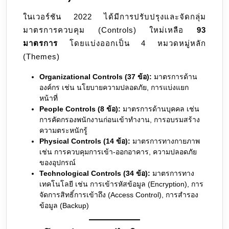
ในเวอร์ชัน 2022 ได้มีการปรับปรุงและจัดกลุ่ม
มาตรการควบคุม (Controls) ใหม่เหลือ
93
มาตรการ
โดยแบ่งออกเป็น 4 หมวดหมู่หลัก
(Themes)
Organizational Controls (37 ข้อ):
มาตรการด้าน
องค์กร เช่น นโยบายความปลอดภัย, การแบ่งแยก
หน้าที่
People Controls (8 ข้อ):
มาตรการด้านบุคคล เช่น
การคัดกรองพนักงานก่อนเข้าทำงาน, การอบรมสร้าง
ความตระหนักรู้
Physical Controls (14 ข้อ):
มาตรการทางกายภาพ
เช่น การควบคุมการเข้า-ออกอาคาร, ความปลอดภัย
ของอุปกรณ์
Technological Controls (34 ข้อ):
มาตรการทาง
เทคโนโลยี เช่น การเข้ารหัสข้อมูล (Encryption), การ
จัดการสิทธิ์การเข้าถึง (Access Control), การสำรอง
ข้อมูล (Backup)