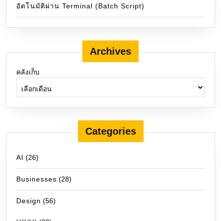
อัตโนมัติผ่าน Terminal (Batch Script)
Archives
คลังเก็บ
Categories
AI
(26)
Businesses
(28)
Design
(56)