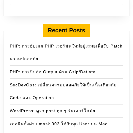
Recent Posts
PHP: การอัปเดต PHP เวอร์ชันใหม่อยู่เสมอเพื่อรับ Patch
ความปลอดภัย
PHP: การบีบอัด Output ด้วย Gzip/Deflate
SecDevOps: เปลี่ยนความปลอดภัยให้เป็นเนื้อเดียวกับ
Code และ Operation
WordPress: ดูว่า post ทุก ๆ วันเสาร์ใช่มั๋ย
เทคนิคตั้งค่า umask 002 ให้กับทุก User บน Mac