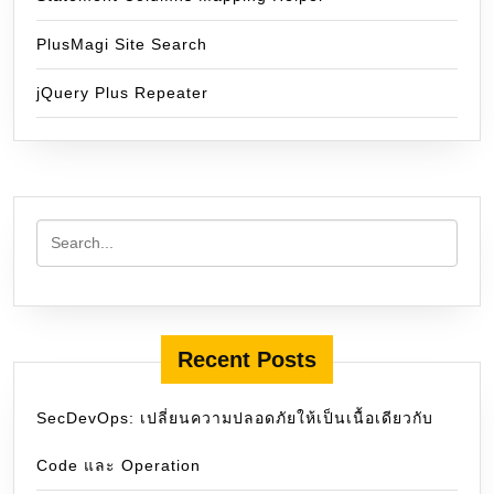
PlusMagi Site Search
jQuery Plus Repeater
Recent Posts
SecDevOps: เปลี่ยนความปลอดภัยให้เป็นเนื้อเดียวกับ
Code และ Operation