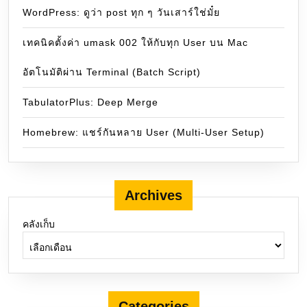
WordPress: ดูว่า post ทุก ๆ วันเสาร์ใช่มั๋ย
เทคนิคตั้งค่า umask 002 ให้กับทุก User บน Mac
อัตโนมัติผ่าน Terminal (Batch Script)
TabulatorPlus: Deep Merge
Homebrew: แชร์กันหลาย User (Multi-User Setup)
Archives
คลังเก็บ
Categories