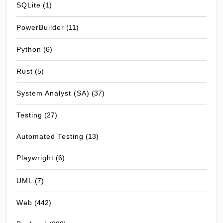
SQLite
(1)
PowerBuilder
(11)
Python
(6)
Rust
(5)
System Analyst (SA)
(37)
Testing
(27)
Automated Testing
(13)
Playwright
(6)
UML
(7)
Web
(442)