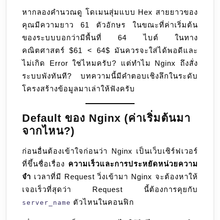
หากลองคำนวณดู โดเมนสุ่มแบบ Hex สายยาวของ
คุณมีความยาว 61 ตัวอักษร ในขณะที่ค่าเริ่มต้น
ของระบบบอกว่ามีพื้นที่ 64 ไบต์ ในทาง
คณิตศาสตร์ $61 < 64$ มันควรจะใส่ได้พอดีและ
ไม่เกิด Error ใช่ไหมครับ? แต่ทำไม Nginx ถึงสั่ง
ระบบพังทันที? บทความนี้มีคำตอบเชิงลึกในระดับ
โครงสร้างข้อมูลมาเล่าให้ฟังครับ
Default ของ Nginx (ค่าเริ่มต้นมา
จากไหน?)
ก่อนอื่นต้องเข้าใจก่อนว่า Nginx เป็นเว็บเซิร์ฟเวอร์
ที่ขึ้นชื่อเรื่อง
ความเร็วและการประหยัดหน่วยความ
จำ
เวลาที่มี Request วิ่งเข้ามา Nginx จะต้องหาให้
เจอเร็วที่สุดว่า Request นี้ต้องการคุยกับ
ตัวไหนในคอนฟิก
server_name