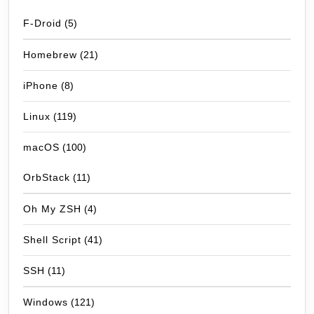
F-Droid
(5)
Homebrew
(21)
iPhone
(8)
Linux
(119)
macOS
(100)
OrbStack
(11)
Oh My ZSH
(4)
Shell Script
(41)
SSH
(11)
Windows
(121)