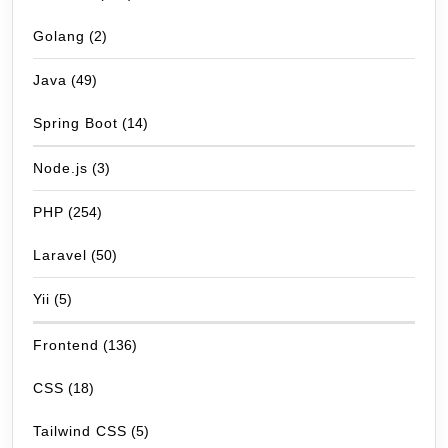
Golang
(2)
Java
(49)
Spring Boot
(14)
Node.js
(3)
PHP
(254)
Laravel
(50)
Yii
(5)
Frontend
(136)
CSS
(18)
Tailwind CSS
(5)