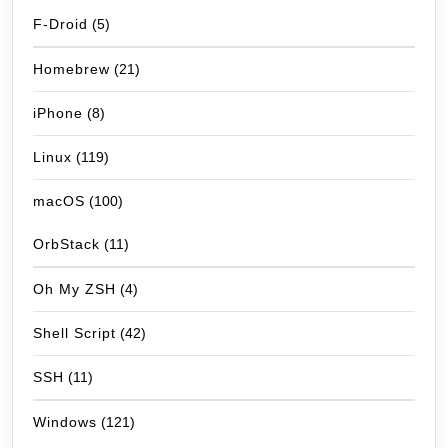
F-Droid
(5)
Homebrew
(21)
iPhone
(8)
Linux
(119)
macOS
(100)
OrbStack
(11)
Oh My ZSH
(4)
Shell Script
(42)
SSH
(11)
Windows
(121)