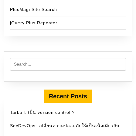
PlusMagi Site Search
jQuery Plus Repeater
Recent Posts
Tarball: เป็น version control ?
SecDevOps: เปลี่ยนความปลอดภัยให้เป็นเนื้อเดียวกับ