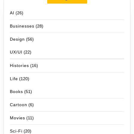
AI
(26)
Businesses
(28)
Design
(56)
UX/UI
(22)
Histories
(16)
Life
(120)
Books
(51)
Cartoon
(6)
Movies
(11)
Sci-Fi
(20)