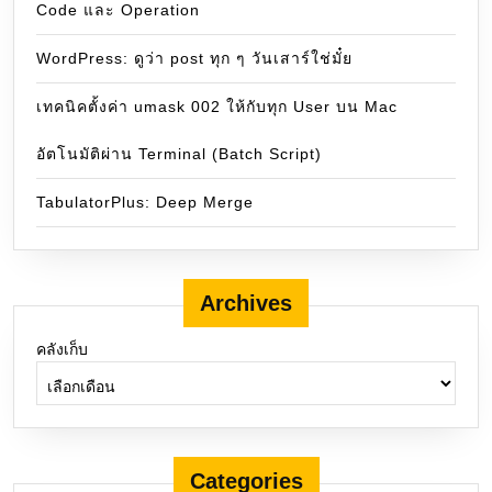
Code และ Operation
WordPress: ดูว่า post ทุก ๆ วันเสาร์ใช่มั๋ย
เทคนิคตั้งค่า umask 002 ให้กับทุก User บน Mac
อัตโนมัติผ่าน Terminal (Batch Script)
TabulatorPlus: Deep Merge
Archives
คลังเก็บ
Categories