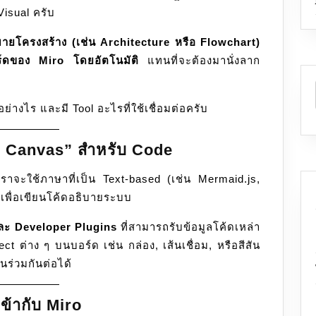
Visual ครับ
ิบายโครงสร้าง (เช่น Architecture หรือ Flowchart)
์ดของ Miro โดยอัตโนมัติ
แทนที่จะต้องมานั่งลาก
อย่างไร และมี Tool อะไรที่ใช้เชื่อมต่อครับ
al Canvas” สำหรับ Code
จะใช้ภาษาที่เป็น Text-based (เช่น Mermaid.js,
พื่อเขียนโค้ดอธิบายระบบ
ละ Developer Plugins
ที่สามารถรับข้อมูลโค้ดเหล่า
ct ต่าง ๆ บนบอร์ด เช่น กล่อง, เส้นเชื่อม, หรือสีสัน
ร่วมกันต่อได้
เข้ากับ Miro