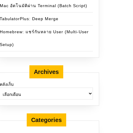
Mac อัตโนมัติผ่าน Terminal (Batch Script)
TabulatorPlus: Deep Merge
Homebrew: แชร์กันหลาย User (Multi-User
Setup)
Archives
คลังเก็บ
Categories