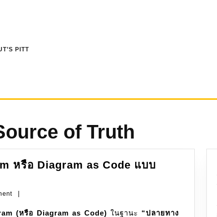
T’S PITT
Source of Truth
am หรือ Diagram as Code แบบ
ment
|
ram (หรือ Diagram as Code)
ในฐานะ
“ปลายทาง