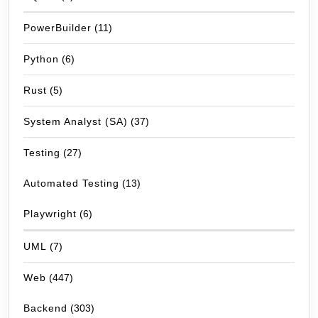
PowerBuilder
(11)
Python
(6)
Rust
(5)
System Analyst (SA)
(37)
Testing
(27)
Automated Testing
(13)
Playwright
(6)
UML
(7)
Web
(447)
Backend
(303)