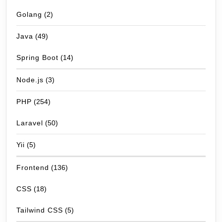
Golang
(2)
Java
(49)
Spring Boot
(14)
Node.js
(3)
PHP
(254)
Laravel
(50)
Yii
(5)
Frontend
(136)
CSS
(18)
Tailwind CSS
(5)