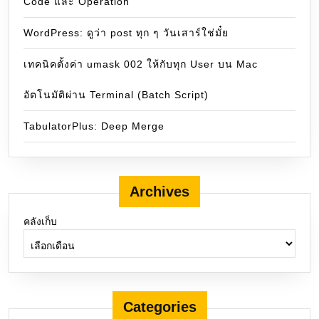
Code และ Operation
WordPress: ดูว่า post ทุก ๆ วันเสาร์ใช่มั๋ย
เทคนิคตั้งค่า umask 002 ให้กับทุก User บน Mac
อัตโนมัติผ่าน Terminal (Batch Script)
TabulatorPlus: Deep Merge
Archives
คลังเก็บ
Categories