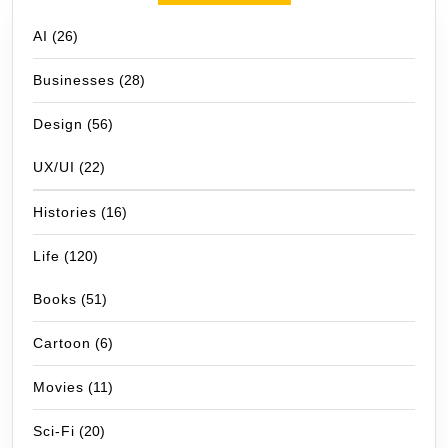
AI
(26)
Businesses
(28)
Design
(56)
UX/UI
(22)
Histories
(16)
Life
(120)
Books
(51)
Cartoon
(6)
Movies
(11)
Sci-Fi
(20)