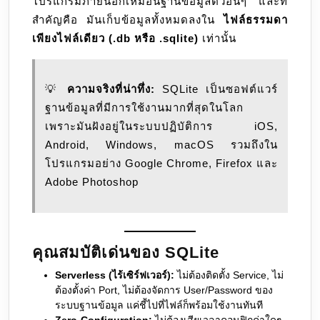
โปรแกรมภายนอกเหมือนฐานข้อมูลตัวอื่นๆ และที่
สำคัญคือ มันเก็บข้อมูลทั้งหมดลงใน
ไฟล์ธรรมดา
เพียงไฟล์เดียว (.db หรือ .sqlite)
เท่านั้น
💡
ความจริงที่น่าทึ่ง:
SQLite เป็นซอฟต์แวร์
ฐานข้อมูลที่มีการใช้งานมากที่สุดในโลก
เพราะมันฝังอยู่ในระบบปฏิบัติการ iOS,
Android, Windows, macOS รวมถึงใน
โปรแกรมอย่าง Google Chrome, Firefox และ
Adobe Photoshop
คุณสมบัติเด่นของ SQLite
Serverless (ไร้เซิร์ฟเวอร์):
ไม่ต้องติดตั้ง Service, ไม่
ต้องตั้งค่า Port, ไม่ต้องจัดการ User/Password ของ
ระบบฐานข้อมูล แค่ชี้ไปที่ไฟล์ก็พร้อมใช้งานทันที
Zero-Configuration:
ไม่ต้องเสียเวลาคอนฟิกค่าใดๆ