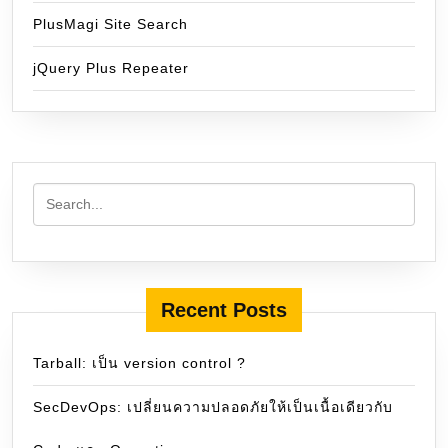
PlusMagi Site Search
jQuery Plus Repeater
Recent Posts
Tarball: เป็น version control ?
SecDevOps: เปลี่ยนความปลอดภัยให้เป็นเนื้อเดียวกับ