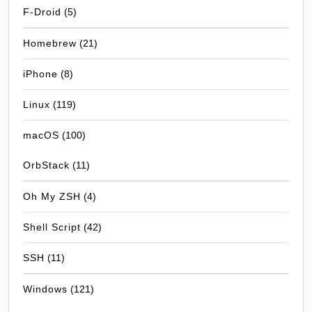
F-Droid
(5)
Homebrew
(21)
iPhone
(8)
Linux
(119)
macOS
(100)
OrbStack
(11)
Oh My ZSH
(4)
Shell Script
(42)
SSH
(11)
Windows
(121)