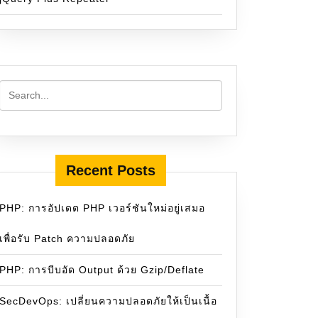
Recent Posts
PHP: การอัปเดต PHP เวอร์ชันใหม่อยู่เสมอ
เพื่อรับ Patch ความปลอดภัย
PHP: การบีบอัด Output ด้วย Gzip/Deflate
SecDevOps: เปลี่ยนความปลอดภัยให้เป็นเนื้อ