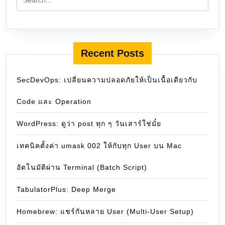
Recent Posts
SecDevOps: เปลี่ยนความปลอดภัยให้เป็นเนื้อเดียวกับ
Code และ Operation
WordPress: ดูว่า post ทุก ๆ วันเสาร์ใช่มั๋ย
เทคนิคตั้งค่า umask 002 ให้กับทุก User บน Mac
อัตโนมัติผ่าน Terminal (Batch Script)
TabulatorPlus: Deep Merge
Homebrew: แชร์กันหลาย User (Multi-User Setup)