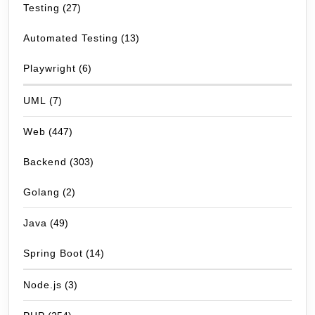
Testing
(27)
Automated Testing
(13)
Playwright
(6)
UML
(7)
Web
(447)
Backend
(303)
Golang
(2)
Java
(49)
Spring Boot
(14)
Node.js
(3)