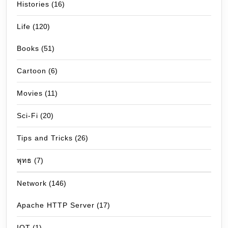
Histories
(16)
Life
(120)
Books
(51)
Cartoon
(6)
Movies
(11)
Sci-Fi
(20)
Tips and Tricks
(26)
พุทธ
(7)
Network
(146)
Apache HTTP Server
(17)
IOT
(1)