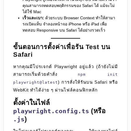
คุณสามารถทดสอบพฤติกรรมของ Safari ได้ แม้จะไม่
ได้ใช้ Mac
เร็วและเบา:
ด้วยระบบ Browser Context ทำให้สามา
รถเปิดแท็บ จำลองหน้าจอ iPhone หรือ iPad เพื่อ
ทดสอบ Responsive บน Safari ได้อย่างรวดเร็ว
ขั้นตอนการตั้งค่าเพื่อรัน Test บน
Safari
หากคุณมีโปรเจกต์ Playwright อยู่แล้ว (ถ้ายังไม่มี
สามารถเริ่มด้วยคำสั่ง
npm init
) การสั่งให้รันบน Safari หรือ
playwright@latest
WebKit ทำได้ง่าย ๆ ผ่านไฟล์คอนฟิกหลัก
ตั้งค่าในไฟล์
(หรือ
playwright.config.ts
)
.js