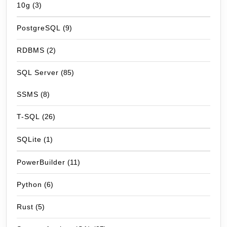
10g
(3)
PostgreSQL
(9)
RDBMS
(2)
SQL Server
(85)
SSMS
(8)
T-SQL
(26)
SQLite
(1)
PowerBuilder
(11)
Python
(6)
Rust
(5)