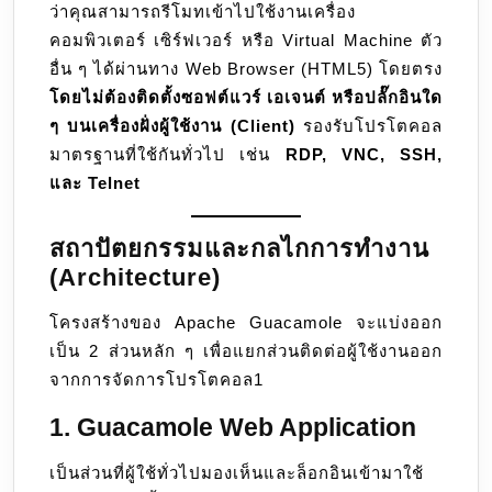
ว่าคุณสามารถรีโมทเข้าไปใช้งานเครื่อง
คอมพิวเตอร์ เซิร์ฟเวอร์ หรือ Virtual Machine ตัว
อื่น ๆ ได้ผ่านทาง Web Browser (HTML5) โดยตรง
โดยไม่ต้องติดตั้งซอฟต์แวร์ เอเจนต์ หรือปลั๊กอินใด
ๆ บนเครื่องฝั่งผู้ใช้งาน (Client)
รองรับโปรโตคอล
มาตรฐานที่ใช้กันทั่วไป เช่น
RDP, VNC, SSH,
และ Telnet
สถาปัตยกรรมและกลไกการทำงาน
(Architecture)
โครงสร้างของ Apache Guacamole จะแบ่งออก
เป็น 2 ส่วนหลัก ๆ เพื่อแยกส่วนติดต่อผู้ใช้งานออก
จากการจัดการโปรโตคอล1
1. Guacamole Web Application
เป็นส่วนที่ผู้ใช้ทั่วไปมองเห็นและล็อกอินเข้ามาใช้