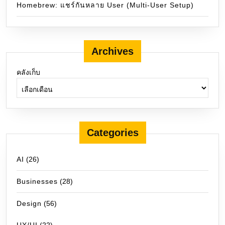
Homebrew: แชร์กันหลาย User (Multi-User Setup)
Archives
คลังเก็บ
Categories
AI
(26)
Businesses
(28)
Design
(56)