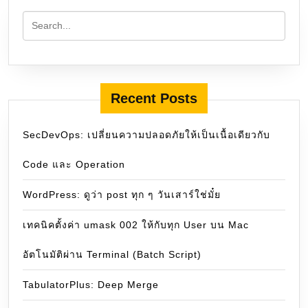
Recent Posts
SecDevOps: เปลี่ยนความปลอดภัยให้เป็นเนื้อเดียวกับ
Code และ Operation
WordPress: ดูว่า post ทุก ๆ วันเสาร์ใช่มั๋ย
เทคนิคตั้งค่า umask 002 ให้กับทุก User บน Mac
อัตโนมัติผ่าน Terminal (Batch Script)
TabulatorPlus: Deep Merge