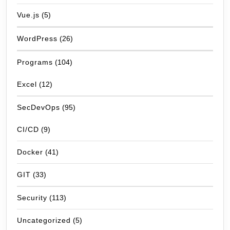
Vue.js
(5)
WordPress
(26)
Programs
(104)
Excel
(12)
SecDevOps
(95)
CI/CD
(9)
Docker
(41)
GIT
(33)
Security
(113)
Uncategorized
(5)