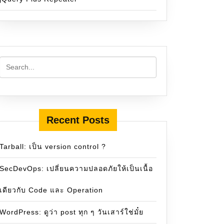
Recent Posts
Tarball: เป็น version control ?
SecDevOps: เปลี่ยนความปลอดภัยให้เป็นเนื้อ
เดียวกับ Code และ Operation
WordPress: ดูว่า post ทุก ๆ วันเสาร์ใช่มั๋ย