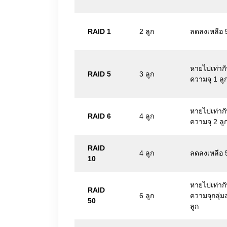
RAID 1
2 ลูก
ลดลงเหลือ
หายไปเท่าก
RAID 5
3 ลูก
ความจุ 1 ลู
หายไปเท่าก
RAID 6
4 ลูก
ความจุ 2 ลู
RAID
4 ลูก
ลดลงเหลือ
10
หายไปเท่าก
RAID
6 ลูก
ความจุกลุ่ม
50
ลูก