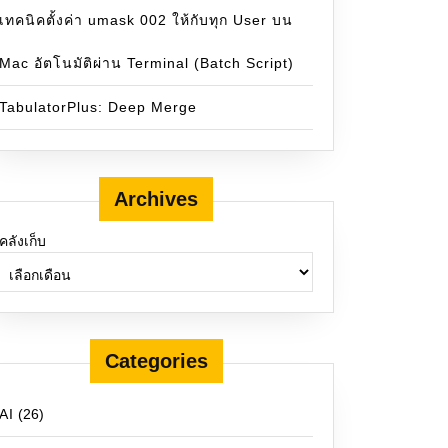
เทคนิคตั้งค่า umask 002 ให้กับทุก User บน
Mac อัตโนมัติผ่าน Terminal (Batch Script)
TabulatorPlus: Deep Merge
Archives
คลังเก็บ
Categories
AI
(26)