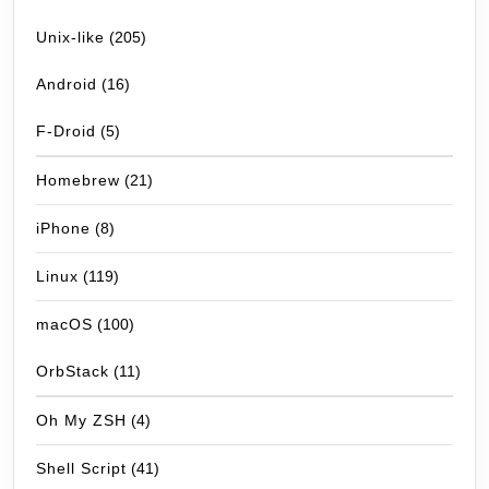
Unix-like
(205)
Android
(16)
F-Droid
(5)
Homebrew
(21)
iPhone
(8)
Linux
(119)
macOS
(100)
OrbStack
(11)
Oh My ZSH
(4)
Shell Script
(41)