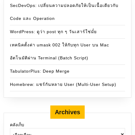
SecDevOps: เปลี่ยนความปลอดภัยให้เป็นเนื้อเดียวกับ
Code และ Operation
WordPress: ดูว่า post ทุก ๆ วันเสาร์ใช่มั๋ย
เทคนิคตั้งค่า umask 002 ให้กับทุก User บน Mac
อัตโนมัติผ่าน Terminal (Batch Script)
TabulatorPlus: Deep Merge
Homebrew: แชร์กันหลาย User (Multi-User Setup)
Archives
คลังเก็บ