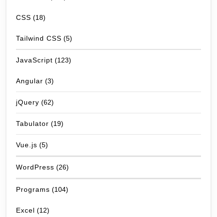
CSS
(18)
Tailwind CSS
(5)
JavaScript
(123)
Angular
(3)
jQuery
(62)
Tabulator
(19)
Vue.js
(5)
WordPress
(26)
Programs
(104)
Excel
(12)