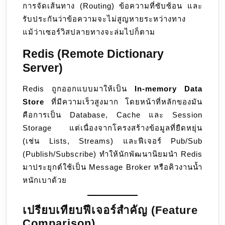
การจัดเส้นทาง (Routing) ข้อความที่ซับซ้อน และ
รับประกันว่าข้อความจะไม่สูญหายระหว่างทาง
แม้ว่าเซอร์วิสปลายทางจะล่มไปก็ตาม
Redis (Remote Dictionary
Server)
Redis ถูกออกแบบมาให้เป็น
In-memory Data
Store
ที่มีความเร็วสูงมาก โดยหน้าที่หลักของมัน
คือการเป็น Database, Cache และ Session
Storage แต่เนื่องจากโครงสร้างข้อมูลที่ยืดหยุ่น
(เช่น Lists, Streams) และฟีเจอร์ Pub/Sub
(Publish/Subscribe) ทำให้นักพัฒนานิยมนำ Redis
มาประยุกต์ใช้เป็น Message Broker หรือคิวงานน้ำ
หนักเบาด้วย
เปรียบเทียบฟีเจอร์สำคัญ (Feature
Comparison)