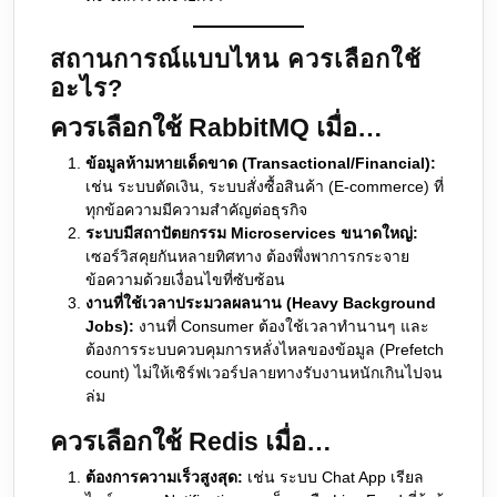
สถานการณ์แบบไหน ควรเลือกใช้
อะไร?
ควรเลือกใช้ RabbitMQ เมื่อ…
ข้อมูลห้ามหายเด็ดขาด (Transactional/Financial):
เช่น ระบบตัดเงิน, ระบบสั่งซื้อสินค้า (E-commerce) ที่
ทุกข้อความมีความสำคัญต่อธุรกิจ
ระบบมีสถาปัตยกรรม Microservices ขนาดใหญ่:
เซอร์วิสคุยกันหลายทิศทาง ต้องพึ่งพาการกระจาย
ข้อความด้วยเงื่อนไขที่ซับซ้อน
งานที่ใช้เวลาประมวลผลนาน (Heavy Background
Jobs):
งานที่ Consumer ต้องใช้เวลาทำนานๆ และ
ต้องการระบบควบคุมการหลั่งไหลของข้อมูล (Prefetch
count) ไม่ให้เซิร์ฟเวอร์ปลายทางรับงานหนักเกินไปจน
ล่ม
ควรเลือกใช้ Redis เมื่อ…
ต้องการความเร็วสูงสุด:
เช่น ระบบ Chat App เรียล