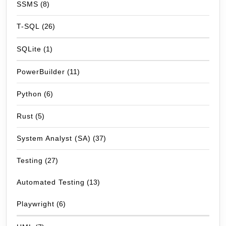
SSMS
(8)
T-SQL
(26)
SQLite
(1)
PowerBuilder
(11)
Python
(6)
Rust
(5)
System Analyst (SA)
(37)
Testing
(27)
Automated Testing
(13)
Playwright
(6)