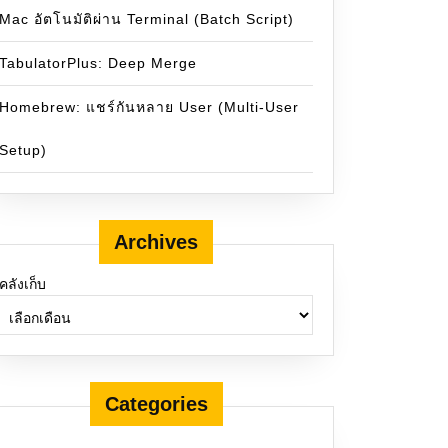
Mac อัตโนมัติผ่าน Terminal (Batch Script)
TabulatorPlus: Deep Merge
Homebrew: แชร์กันหลาย User (Multi-User
Setup)
Archives
คลังเก็บ
Categories