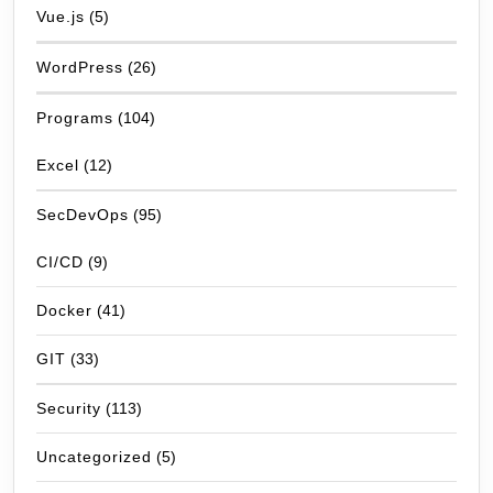
Vue.js
(5)
WordPress
(26)
Programs
(104)
Excel
(12)
SecDevOps
(95)
CI/CD
(9)
Docker
(41)
GIT
(33)
Security
(113)
Uncategorized
(5)