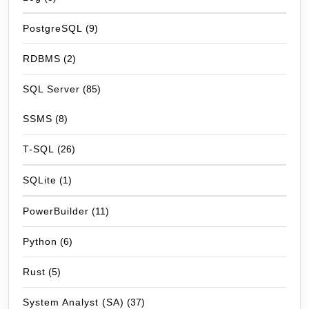
PostgreSQL
(9)
RDBMS
(2)
SQL Server
(85)
SSMS
(8)
T-SQL
(26)
SQLite
(1)
PowerBuilder
(11)
Python
(6)
Rust
(5)
System Analyst (SA)
(37)