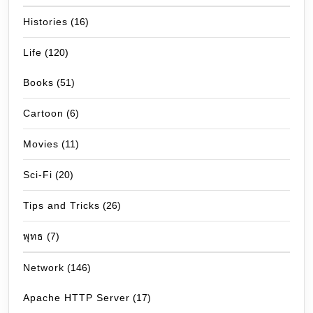
Histories
(16)
Life
(120)
Books
(51)
Cartoon
(6)
Movies
(11)
Sci-Fi
(20)
Tips and Tricks
(26)
พุทธ
(7)
Network
(146)
Apache HTTP Server
(17)