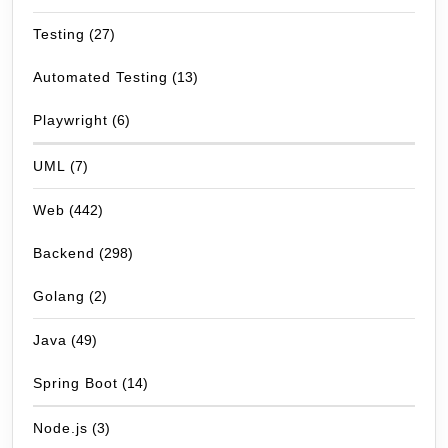
Testing
(27)
Automated Testing
(13)
Playwright
(6)
UML
(7)
Web
(442)
Backend
(298)
Golang
(2)
Java
(49)
Spring Boot
(14)
Node.js
(3)