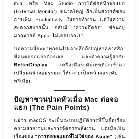
mini หรือ Mac Studio การได้ต่อหน้าจอแยก
จัดการ
(External Monitor) ขนาดใหญ่ ถือเป็นสวรรค์ของ
หน้า
การเพิ่ม Productivity ในการทำงาน แต่ในความ
จอ
สะดวกสบายนั้น กลับมี “ความอึดอัด” ซ่อนอยู่
มากมายที่ Apple ไม่เคยบอกเรา
บทความนี้จะพาทุกคนไปเจาะลึกถึงปัญหาคลาสสิก
ที่คนต่อจอแยกต้องเจอ และทำความรู้จักกับ
BetterDisplay
เครื่องมือระดับเทพที่จะเข้ามา
เปลี่ยนหน้าจอธรรมดาให้กลายเป็นหน้าจอระดับ
พรีเมียม
ปัญหาชวนปวดหัวเมื่อ Mac ต่อจอ
แยก (The Pain Points)
แม้ว่า macOS จะเป็นระบบปฏิบัติการที่ขึ้นชื่อเรื่อง
ความสวยงามและการจัดการพลังงาน แต่เมื่อเป็น
เรื่องของ
“การต่อจอแยกที่ไม่ใช่ของ Apple”
(เช่น