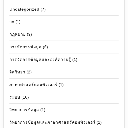
Uncategorized
(7)
ux
(1)
กฎหมาย
(9)
การจัดการข้อมูล
(6)
การจัดการข้อมูลและองค์ความรู้
(1)
จิตวิทยา
(2)
ภาษาศาสตร์คอมพิวเตอร์
(1)
ระบบ
(16)
วิทยาการข้อมูล
(1)
วิทยาการข้อมูลและภาษาศาสตร์คอมพิวเตอร์
(1)