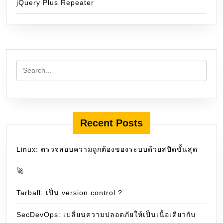
jQuery Plus Repeater
Recent Posts
Linux: ตรวจสอบความถูกต้องของระบบด้วยสปีดขั้นสุด
🚀
Tarball: เป็น version control ?
SecDevOps: เปลี่ยนความปลอดภัยให้เป็นเนื้อเดียวกับ