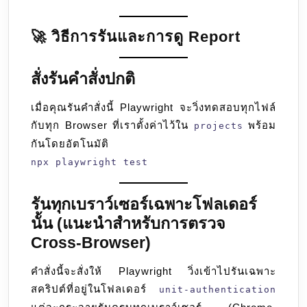
🚀 วิธีการรันและการดู Report
สั่งรันคำสั่งปกติ
เมื่อคุณรันคำสั่งนี้ Playwright จะวิ่งทดสอบทุกไฟล์
กับทุก Browser ที่เราตั้งค่าไว้ใน
พร้อม
projects
กันโดยอัตโนมัติ
npx playwright test
รันทุกเบราว์เซอร์เฉพาะโฟลเดอร์
นั้น (แนะนำสำหรับการตรวจ
Cross-Browser)
คำสั่งนี้จะสั่งให้ Playwright วิ่งเข้าไปรันเฉพาะ
สคริปต์ที่อยู่ในโฟลเดอร์
unit-authentication