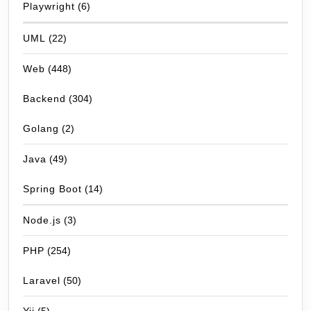
Playwright
(6)
UML
(22)
Web
(448)
Backend
(304)
Golang
(2)
Java
(49)
Spring Boot
(14)
Node.js
(3)
PHP
(254)
Laravel
(50)