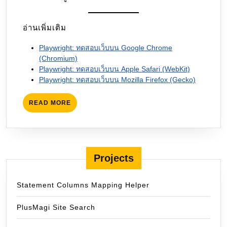
อ่านเพิ่มเติม
Playwright: ทดสอบเว็บบน Google Chrome
(Chromium)
Playwright: ทดสอบเว็บบน Apple Safari (WebKit)
Playwright: ทดสอบเว็บบน Mozilla Firefox (Gecko)
READ
READ MORE
MORE
Projects
Statement Columns Mapping Helper
PlusMagi Site Search