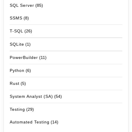
SQL Server
(85)
SSMS
(8)
T-SQL
(26)
SQLite
(1)
PowerBuilder
(11)
Python
(6)
Rust
(5)
System Analyst (SA)
(54)
Testing
(29)
Automated Testing
(14)