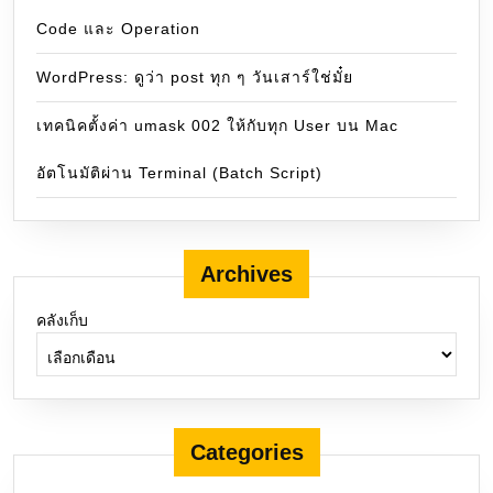
Code และ Operation
WordPress: ดูว่า post ทุก ๆ วันเสาร์ใช่มั๋ย
เทคนิคตั้งค่า umask 002 ให้กับทุก User บน Mac
อัตโนมัติผ่าน Terminal (Batch Script)
Archives
คลังเก็บ
Categories