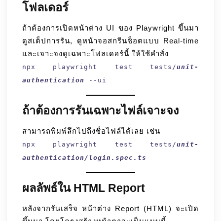
โฟลเดอร์
ถ้าต้องการเปิดหน้าต่าง UI ของ Playwright ขึ้นมา
ดูสเต็ปการรัน, ดูหน้าจอสกรีนช็อตแบบ Real-time
และเจาะจงดูเฉพาะโฟลเดอร์นี้ ให้ใช้คำสั่ง
npx playwright test tests/
unit-
authentication
--ui
ถ้าต้องการรันเฉพาะไฟล์เจาะจง
สามารถพิมพ์ลึกไปถึงชื่อไฟล์ได้เลย เช่น
npx playwright test tests/
unit-
authentication/login.spec.ts
ผลลัพธ์ใน HTML Report
หลังจากรันเสร็จ หน้าต่าง Report (HTML) จะเปิด