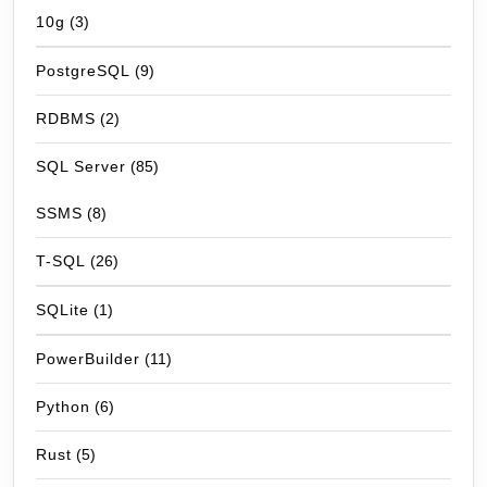
10g
(3)
PostgreSQL
(9)
RDBMS
(2)
SQL Server
(85)
SSMS
(8)
T-SQL
(26)
SQLite
(1)
PowerBuilder
(11)
Python
(6)
Rust
(5)