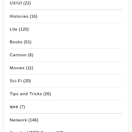
UX/UI
(22)
Histories
(16)
Life
(120)
Books
(51)
Cartoon
(6)
Movies
(11)
Sci-Fi
(20)
Tips and Tricks
(26)
พุทธ
(7)
Network
(146)