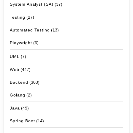
System Analyst (SA)
(37)
Testing
(27)
Automated Testing
(13)
Playwright
(6)
UML
(7)
Web
(447)
Backend
(303)
Golang
(2)
Java
(49)
Spring Boot
(14)