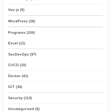
Vue.js
(5)
WordPress
(26)
Programs
(104)
Excel
(12)
SecDevOps
(97)
CI/CD
(10)
Docker
(41)
GIT
(34)
Security
(113)
Uncategorized
(6)