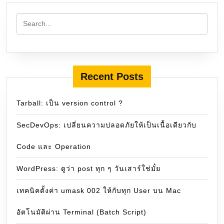
Recent Posts
Tarball: เป็น version control ?
SecDevOps: เปลี่ยนความปลอดภัยให้เป็นเนื้อเดียวกับ
Code และ Operation
WordPress: ดูว่า post ทุก ๆ วันเสาร์ใช่มั๋ย
เทคนิคตั้งค่า umask 002 ให้กับทุก User บน Mac
อัตโนมัติผ่าน Terminal (Batch Script)