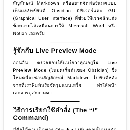
สัญลักษณ์ Markdown หรืออยากจัดฟอร์แมตแบบ
เห็นผลลัพธ์ทันที Obsidian มีฟีเจอร์และ GUI
(Graphical User Interface) ที่ช่วยให้เราคลิกแต่ง
ข้อความได้เหมือนการใช้ Microsoft Word หรือ
Notion เลยครับ
รู้จักกับ Live Preview Mode
ก่อนอื่น ตรวจสอบให้แน่ใจว่าคุณอยู่ใน
Live
Preview Mode
(โหมดเริ่มต้นของ Obsidian) ซึ่ง
โหมดนี้จะซ่อนสัญลักษณ์ Markdown ไปทันทีหลัง
จากที่เราพิมพ์หรือจัดรูปแบบเสร็จ ทำให้หน้า
เอกสารดูสะอาดตา
วิธีการเรียกใช้คำสั่ง (The “/”
Command)
นี่คือไม้ตายเด็ดของ Obsidian! เพียงคุณขึ้นบรรทัด