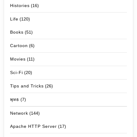
Histories
(16)
Life
(120)
Books
(51)
Cartoon
(6)
Movies
(11)
Sci-Fi
(20)
Tips and Tricks
(26)
พุทธ
(7)
Network
(144)
Apache HTTP Server
(17)