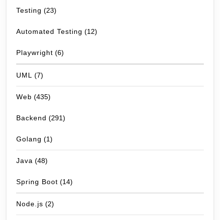
Testing
(23)
Automated Testing
(12)
Playwright
(6)
UML
(7)
Web
(435)
Backend
(291)
Golang
(1)
Java
(48)
Spring Boot
(14)
Node.js
(2)