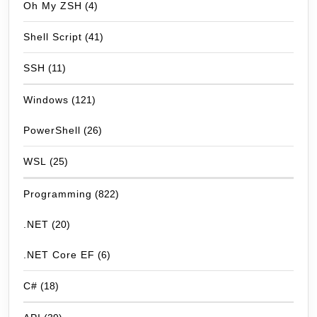
Oh My ZSH
(4)
Shell Script
(41)
SSH
(11)
Windows
(121)
PowerShell
(26)
WSL
(25)
Programming
(822)
.NET
(20)
.NET Core EF
(6)
C#
(18)