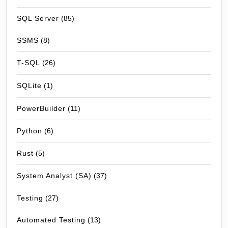
SQL Server
(85)
SSMS
(8)
T-SQL
(26)
SQLite
(1)
PowerBuilder
(11)
Python
(6)
Rust
(5)
System Analyst (SA)
(37)
Testing
(27)
Automated Testing
(13)