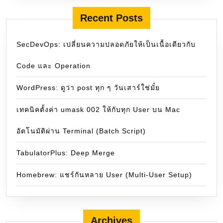
Recent Posts
SecDevOps: เปลี่ยนความปลอดภัยให้เป็นเนื้อเดียวกับ
Code และ Operation
WordPress: ดูว่า post ทุก ๆ วันเสาร์ใช่มั๋ย
เทคนิคตั้งค่า umask 002 ให้กับทุก User บน Mac
อัตโนมัติผ่าน Terminal (Batch Script)
TabulatorPlus: Deep Merge
Homebrew: แชร์กันหลาย User (Multi-User Setup)
Archives