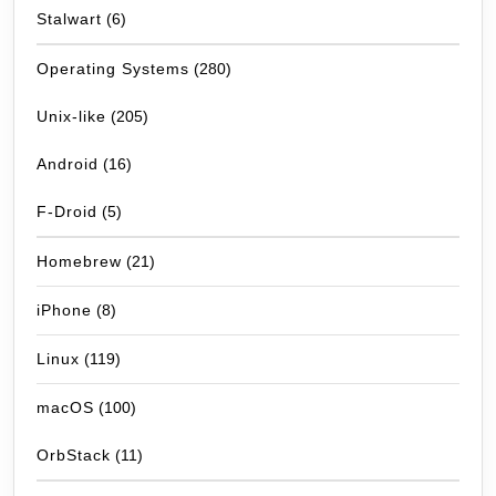
Stalwart
(6)
Operating Systems
(280)
Unix-like
(205)
Android
(16)
F-Droid
(5)
Homebrew
(21)
iPhone
(8)
Linux
(119)
macOS
(100)
OrbStack
(11)