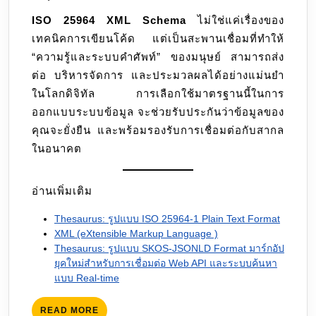
ISO 25964 XML Schema
ไม่ใช่แค่เรื่องของ
เทคนิคการเขียนโค้ด แต่เป็นสะพานเชื่อมที่ทำให้
“ความรู้และระบบคำศัพท์” ของมนุษย์ สามารถส่ง
ต่อ บริหารจัดการ และประมวลผลได้อย่างแม่นยำ
ในโลกดิจิทัล การเลือกใช้มาตรฐานนี้ในการ
ออกแบบระบบข้อมูล จะช่วยรับประกันว่าข้อมูลของ
คุณจะยั่งยืน และพร้อมรองรับการเชื่อมต่อกับสากล
ในอนาคต
อ่านเพิ่มเติม
Thesaurus: รูปแบบ ISO 25964-1 Plain Text Format
XML (eXtensible Markup Language )
Thesaurus: รูปแบบ SKOS-JSONLD Format มาร์กอัป
ยุคใหม่สำหรับการเชื่อมต่อ Web API และระบบค้นหา
แบบ Real-time
READ
READ MORE