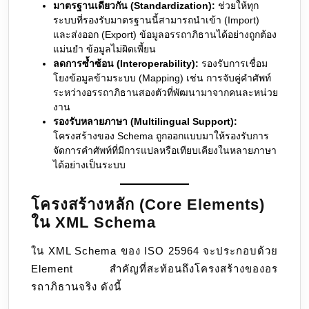
มาตรฐานเดียวกัน (Standardization):
ช่วยให้ทุก
ระบบที่รองรับมาตรฐานนี้สามารถนำเข้า (Import)
และส่งออก (Export) ข้อมูลอรรถาภิธานได้อย่างถูกต้อง
แม่นยำ ข้อมูลไม่ผิดเพี้ยน
ลดการซ้ำซ้อน (Interoperability):
รองรับการเชื่อม
โยงข้อมูลข้ามระบบ (Mapping) เช่น การจับคู่คำศัพท์
ระหว่างอรรถาภิธานสองตัวที่พัฒนามาจากคนละหน่วย
งาน
รองรับหลายภาษา (Multilingual Support):
โครงสร้างของ Schema ถูกออกแบบมาให้รองรับการ
จัดการคำศัพท์ที่มีการแปลหรือเทียบเคียงในหลายภาษา
ได้อย่างเป็นระบบ
โครงสร้างหลัก (Core Elements)
ใน XML Schema
ใน XML Schema ของ ISO 25964 จะประกอบด้วย
Element สำคัญที่สะท้อนถึงโครงสร้างของอร
รถาภิธานจริง ดังนี้