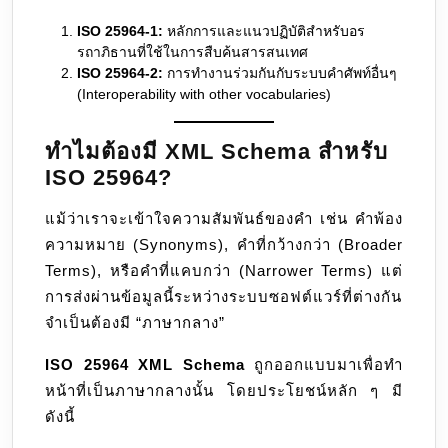
ISO 25964-1:
หลักการและแนวปฏิบัติสำหรับอร
รถาภิธานที่ใช้ในการสืบค้นสารสนเทศ
ISO 25964-2:
การทำงานร่วมกันกับระบบคำศัพท์อื่นๆ
(Interoperability with other vocabularies)
ทำไมต้องมี XML Schema สำหรับ
ISO 25964?
แม้ว่าเราจะเข้าใจความสัมพันธ์ของคำ เช่น คำพ้อง
ความหมาย (Synonyms), คำที่กว้างกว่า (Broader
Terms), หรือคำที่แคบกว่า (Narrower Terms) แต่
การส่งผ่านข้อมูลนี้ระหว่างระบบซอฟต์แวร์ที่ต่างกัน
จำเป็นต้องมี “ภาษากลาง”
ISO 25964 XML Schema
ถูกออกแบบมาเพื่อทำ
หน้าที่เป็นภาษากลางนั้น โดยประโยชน์หลัก ๆ มี
ดังนี้