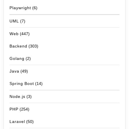
Playwright
(6)
UML
(7)
Web
(447)
Backend
(303)
Golang
(2)
Java
(49)
Spring Boot
(14)
Node.js
(3)
PHP
(254)
Laravel
(50)