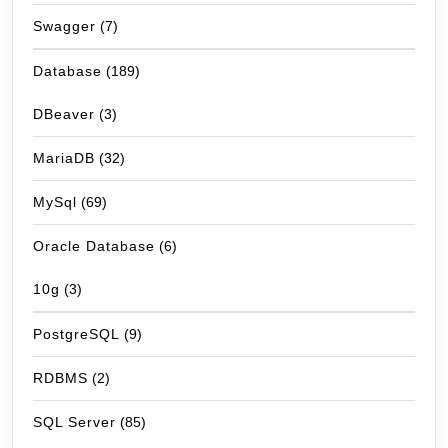
Swagger
(7)
Database
(189)
DBeaver
(3)
MariaDB
(32)
MySql
(69)
Oracle Database
(6)
10g
(3)
PostgreSQL
(9)
RDBMS
(2)
SQL Server
(85)