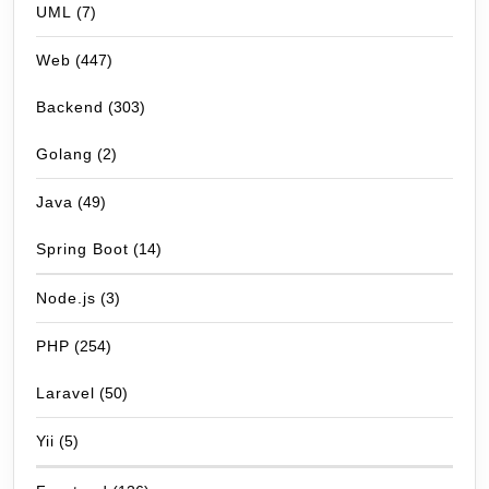
UML
(7)
Web
(447)
Backend
(303)
Golang
(2)
Java
(49)
Spring Boot
(14)
Node.js
(3)
PHP
(254)
Laravel
(50)
Yii
(5)