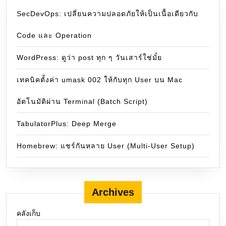
SecDevOps: เปลี่ยนความปลอดภัยให้เป็นเนื้อเดียวกับ
Code และ Operation
WordPress: ดูว่า post ทุก ๆ วันเสาร์ใช่มั๋ย
เทคนิคตั้งค่า umask 002 ให้กับทุก User บน Mac
อัตโนมัติผ่าน Terminal (Batch Script)
TabulatorPlus: Deep Merge
Homebrew: แชร์กันหลาย User (Multi-User Setup)
Archives
คลังเก็บ