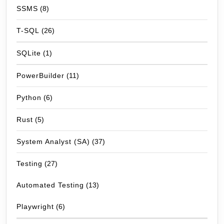
SSMS
(8)
T-SQL
(26)
SQLite
(1)
PowerBuilder
(11)
Python
(6)
Rust
(5)
System Analyst (SA)
(37)
Testing
(27)
Automated Testing
(13)
Playwright
(6)