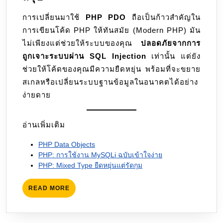
การเปลี่ยนมาใช้
PHP PDO
ถือเป็นก้าวสำคัญใน
การเขียนโค้ด PHP ให้ทันสมัย (Modern PHP) มัน
ไม่เพียงแต่ช่วยให้ระบบของคุณ
ปลอดภัยจากการ
ถูกเจาะระบบผ่าน SQL Injection
เท่านั้น แต่ยัง
ช่วยให้โค้ดของคุณมีความยืดหยุ่น พร้อมที่จะขยาย
สเกลหรือเปลี่ยนระบบฐานข้อมูลในอนาคตได้อย่าง
ง่ายดาย
อ่านเพิ่มเติม
PHP Data Objects
PHP: การใช้งาน MySQLi ฉบับเข้าใจง่าย
PHP: Mixed Type ยืดหยุ่นแต่รัดกุม
READ
READ MORE
MORE