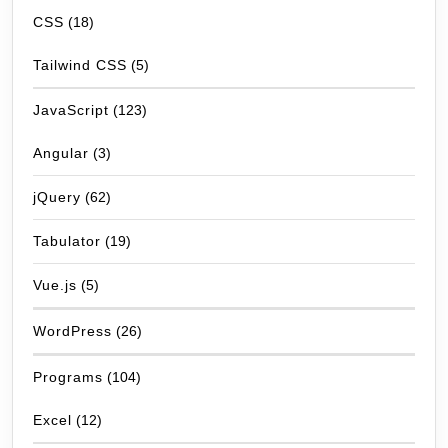
CSS
(18)
Tailwind CSS
(5)
JavaScript
(123)
Angular
(3)
jQuery
(62)
Tabulator
(19)
Vue.js
(5)
WordPress
(26)
Programs
(104)
Excel
(12)