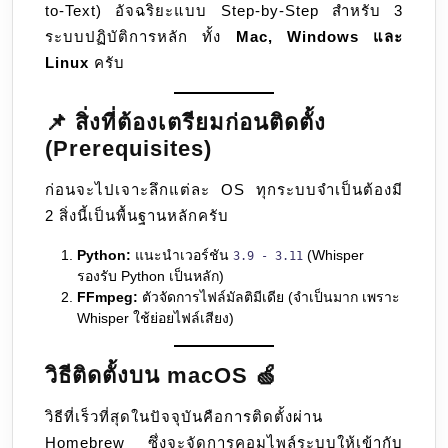
to-Text) อัจฉริยะแบบ Step-by-Step สำหรับ 3
ระบบปฏิบัติการหลัก ทั้ง
Mac, Windows และ
Linux
ครับ
📌 สิ่งที่ต้องเตรียมก่อนติดตั้ง
(Prerequisites)
ก่อนจะไปเจาะลึกแต่ละ OS ทุกระบบจำเป็นต้องมี
2 สิ่งนี้เป็นพื้นฐานหลักครับ
Python:
แนะนำเวอร์ชัน
(Whisper
3.9 - 3.11
รองรับ Python เป็นหลัก)
FFmpeg:
ตัวจัดการไฟล์มัลติมีเดีย (จำเป็นมาก เพราะ
Whisper ใช้ย่อยไฟล์เสียง)
วิธีติดตั้งบน macOS 🍏
วิธีที่เร็วที่สุดในปัจจุบันคือการติดตั้งผ่าน
Homebrew ซึ่งจะจัดการคอมไพล์ระบบให้เข้ากับ