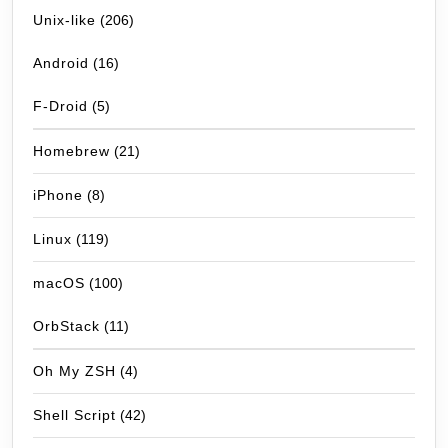
Unix-like
(206)
Android
(16)
F-Droid
(5)
Homebrew
(21)
iPhone
(8)
Linux
(119)
macOS
(100)
OrbStack
(11)
Oh My ZSH
(4)
Shell Script
(42)