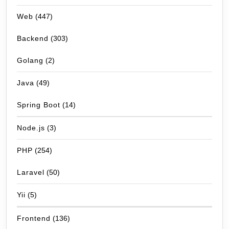
Web
(447)
Backend
(303)
Golang
(2)
Java
(49)
Spring Boot
(14)
Node.js
(3)
PHP
(254)
Laravel
(50)
Yii
(5)
Frontend
(136)