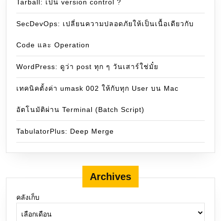
Tarball: เป็น version control ?
SecDevOps: เปลี่ยนความปลอดภัยให้เป็นเนื้อเดียวกับ
Code และ Operation
WordPress: ดูว่า post ทุก ๆ วันเสาร์ใช่มั๋ย
เทคนิคตั้งค่า umask 002 ให้กับทุก User บน Mac
อัตโนมัติผ่าน Terminal (Batch Script)
TabulatorPlus: Deep Merge
Archives
คลังเก็บ