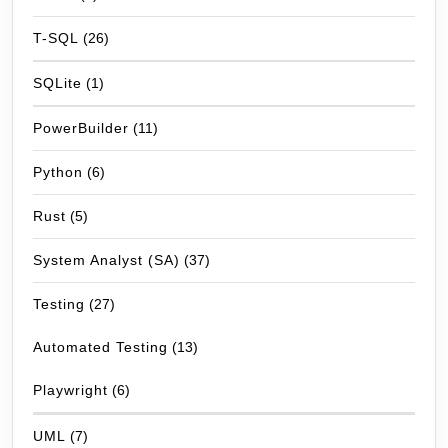
T-SQL
(26)
SQLite
(1)
PowerBuilder
(11)
Python
(6)
Rust
(5)
System Analyst (SA)
(37)
Testing
(27)
Automated Testing
(13)
Playwright
(6)
UML
(7)