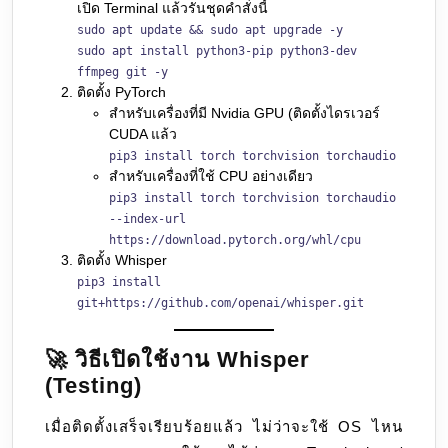
เปิด Terminal แล้วรันชุดคำสั่งนี้
sudo apt update && sudo apt upgrade -y
sudo apt install python3-pip python3-dev
ffmpeg git -y
ติดตั้ง PyTorch
สำหรับเครื่องที่มี Nvidia GPU (ติดตั้งไดรเวอร์
CUDA แล้ว
pip3 install torch torchvision torchaudio
สำหรับเครื่องที่ใช้ CPU อย่างเดียว
pip3 install torch torchvision torchaudio
--index-url
https://download.pytorch.org/whl/cpu
ติดตั้ง Whisper
pip3 install
git+https://github.com/openai/whisper.git
🚀 วิธีเปิดใช้งาน Whisper
(Testing)
เมื่อติดตั้งเสร็จเรียบร้อยแล้ว ไม่ว่าจะใช้ OS ไหน