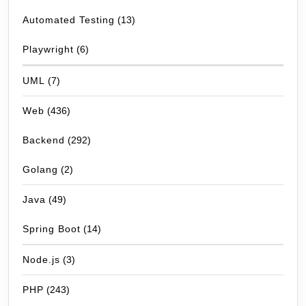
Automated Testing
(13)
Playwright
(6)
UML
(7)
Web
(436)
Backend
(292)
Golang
(2)
Java
(49)
Spring Boot
(14)
Node.js
(3)
PHP
(243)