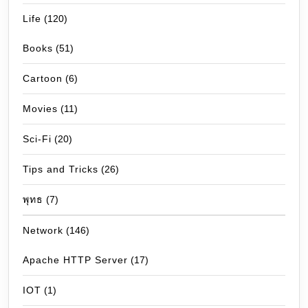
Life
(120)
Books
(51)
Cartoon
(6)
Movies
(11)
Sci-Fi
(20)
Tips and Tricks
(26)
พุทธ
(7)
Network
(146)
Apache HTTP Server
(17)
IOT
(1)