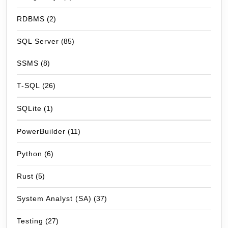
RDBMS
(2)
SQL Server
(85)
SSMS
(8)
T-SQL
(26)
SQLite
(1)
PowerBuilder
(11)
Python
(6)
Rust
(5)
System Analyst (SA)
(37)
Testing
(27)