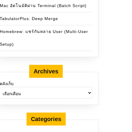
Mac อัตโนมัติผ่าน Terminal (Batch Script)
TabulatorPlus: Deep Merge
Homebrew: แชร์กันหลาย User (Multi-User
Setup)
Archives
คลังเก็บ
Categories