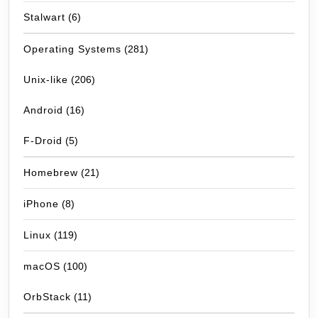
Stalwart
(6)
Operating Systems
(281)
Unix-like
(206)
Android
(16)
F-Droid
(5)
Homebrew
(21)
iPhone
(8)
Linux
(119)
macOS
(100)
OrbStack
(11)