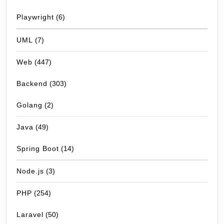
Playwright
(6)
UML
(7)
Web
(447)
Backend
(303)
Golang
(2)
Java
(49)
Spring Boot
(14)
Node.js
(3)
PHP
(254)
Laravel
(50)