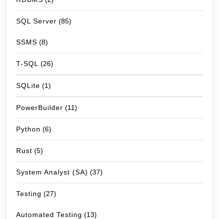
SQL Server
(85)
SSMS
(8)
T-SQL
(26)
SQLite
(1)
PowerBuilder
(11)
Python
(6)
Rust
(5)
System Analyst (SA)
(37)
Testing
(27)
Automated Testing
(13)