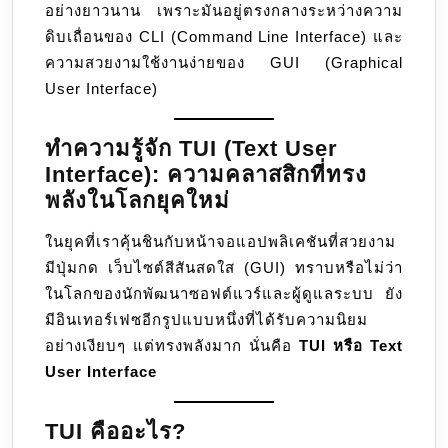
อย่างยาวนาน เพราะมันอยู่ตรงกลางระหว่างความ
ดิบเถื่อนของ CLI (Command Line Interface) และ
ความสวยงามใช้งานง่ายของ GUI (Graphical
User Interface)
ทำความรู้จัก TUI (Text User
Interface): ความคลาสสิกที่ทรง
พลังในโลกยุคใหม่
ในยุคที่เราคุ้นชินกับหน้าจอแอปพลิเคชันที่สวยงาม
มีปุ่มกด เว็บไซต์สีสันสดใส (GUI) ทราบหรือไม่ว่า
ในโลกของนักพัฒนาซอฟต์แวร์และผู้ดูแลระบบ ยัง
มีอินเทอร์เฟซอีกรูปแบบหนึ่งที่ได้รับความนิยม
อย่างเงียบๆ แต่ทรงพลังมาก นั่นคือ
TUI หรือ Text
User Interface
TUI คืออะไร?