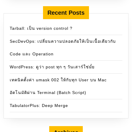
Recent Posts
Tarball: เป็น version control ?
SecDevOps: เปลี่ยนความปลอดภัยให้เป็นเนื้อเดียวกับ
Code และ Operation
WordPress: ดูว่า post ทุก ๆ วันเสาร์ใช่มั๋ย
เทคนิคตั้งค่า umask 002 ให้กับทุก User บน Mac
อัตโนมัติผ่าน Terminal (Batch Script)
TabulatorPlus: Deep Merge