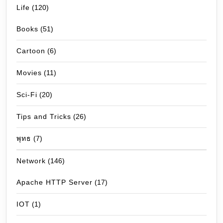
Life
(120)
Books
(51)
Cartoon
(6)
Movies
(11)
Sci-Fi
(20)
Tips and Tricks
(26)
พุทธ
(7)
Network
(146)
Apache HTTP Server
(17)
IOT
(1)