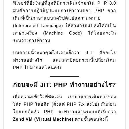
ฟีเจอร์ที่ยิ่งใหญ่ที่สุดที่มีการเพิ่มเข้ามาใน PHP 8.0
Compilation
มันคือการปฏิวัติรูปแบบการทำงานของ PHP จาก
เดิมที่เป็นภาษาแบบสคริปต์แปลความหมาย
(Interpreted Language) ให้สามารถแปลงโค้ดเป็น
ภาษาเครื่อง (Machine Code) ได้โดยตรงใน
ระหว่างการทำงาน
บทความนี้จะพาคุณไปเจาะลึกว่า JIT คืออะไร
ทำงานอย่างไร และสถาปัตยกรรมนี้เปลี่ยนโฉม
PHP ไปมากแค่ไหนครับ
ก่อนจะมี JIT: PHP ทำงานอย่างไร?
เพื่อความเข้าใจที่ชัดเจน เรามาดูการเดินทางของ
โค้ด PHP ในอดีต (ตั้งแต่ PHP 7.x ลงไป) กันก่อน
โดยปกติแล้ว PHP จะทำงานผ่านระบบที่เรียกว่า
Zend VM (Virtual Machine)
ตามขั้นตอนดังนี้