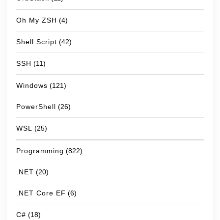
Oh My ZSH
(4)
Shell Script
(42)
SSH
(11)
Windows
(121)
PowerShell
(26)
WSL
(25)
Programming
(822)
.NET
(20)
.NET Core EF
(6)
C#
(18)