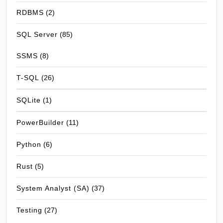
RDBMS
(2)
SQL Server
(85)
SSMS
(8)
T-SQL
(26)
SQLite
(1)
PowerBuilder
(11)
Python
(6)
Rust
(5)
System Analyst (SA)
(37)
Testing
(27)