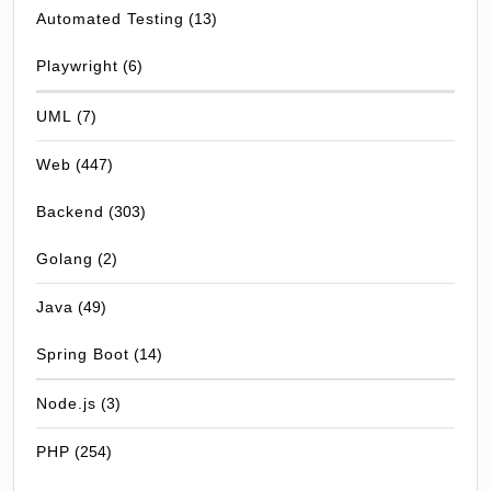
Automated Testing
(13)
Playwright
(6)
UML
(7)
Web
(447)
Backend
(303)
Golang
(2)
Java
(49)
Spring Boot
(14)
Node.js
(3)
PHP
(254)