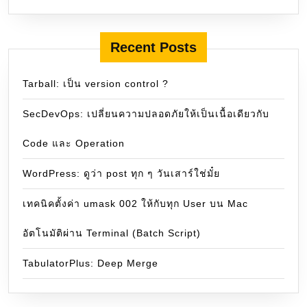
Recent Posts
Tarball: เป็น version control ?
SecDevOps: เปลี่ยนความปลอดภัยให้เป็นเนื้อเดียวกับ
Code และ Operation
WordPress: ดูว่า post ทุก ๆ วันเสาร์ใช่มั๋ย
เทคนิคตั้งค่า umask 002 ให้กับทุก User บน Mac
อัตโนมัติผ่าน Terminal (Batch Script)
TabulatorPlus: Deep Merge