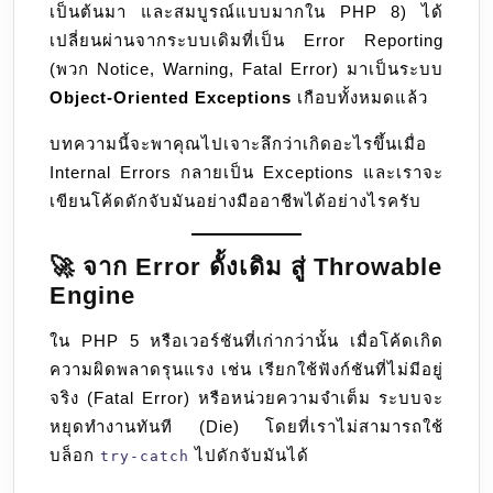
เป็นต้นมา และสมบูรณ์แบบมากใน PHP 8) ได้
เปลี่ยนผ่านจากระบบเดิมที่เป็น Error Reporting
(พวก Notice, Warning, Fatal Error) มาเป็นระบบ
Object-Oriented Exceptions
เกือบทั้งหมดแล้ว
บทความนี้จะพาคุณไปเจาะลึกว่าเกิดอะไรขึ้นเมื่อ
Internal Errors กลายเป็น Exceptions และเราจะ
เขียนโค้ดดักจับมันอย่างมืออาชีพได้อย่างไรครับ
🚀 จาก Error ดั้งเดิม สู่ Throwable
Engine
ใน PHP 5 หรือเวอร์ชันที่เก่ากว่านั้น เมื่อโค้ดเกิด
ความผิดพลาดรุนแรง เช่น เรียกใช้ฟังก์ชันที่ไม่มีอยู่
จริง (Fatal Error) หรือหน่วยความจำเต็ม ระบบจะ
หยุดทำงานทันที (Die) โดยที่เราไม่สามารถใช้
บล็อก
ไปดักจับมันได้
try-catch