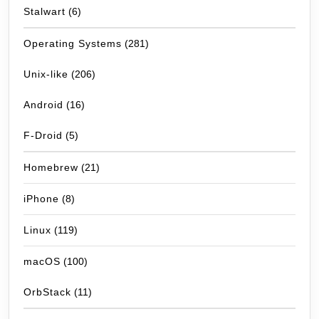
Stalwart
(6)
Operating Systems
(281)
Unix-like
(206)
Android
(16)
F-Droid
(5)
Homebrew
(21)
iPhone
(8)
Linux
(119)
macOS
(100)
OrbStack
(11)