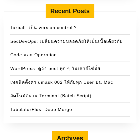
Recent Posts
Tarball: เป็น version control ?
SecDevOps: เปลี่ยนความปลอดภัยให้เป็นเนื้อเดียวกับ
Code และ Operation
WordPress: ดูว่า post ทุก ๆ วันเสาร์ใช่มั๋ย
เทคนิคตั้งค่า umask 002 ให้กับทุก User บน Mac
อัตโนมัติผ่าน Terminal (Batch Script)
TabulatorPlus: Deep Merge
Archives