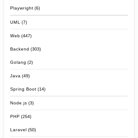
Playwright
(6)
UML
(7)
Web
(447)
Backend
(303)
Golang
(2)
Java
(49)
Spring Boot
(14)
Node.js
(3)
PHP
(254)
Laravel
(50)