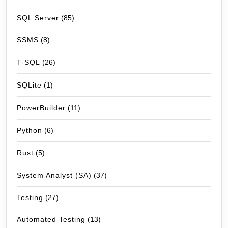
SQL Server
(85)
SSMS
(8)
T-SQL
(26)
SQLite
(1)
PowerBuilder
(11)
Python
(6)
Rust
(5)
System Analyst (SA)
(37)
Testing
(27)
Automated Testing
(13)