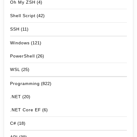
Oh My ZSH
(4)
Shell Script
(42)
SSH
(11)
Windows
(121)
PowerShell
(26)
WSL
(25)
Programming
(822)
.NET
(20)
.NET Core EF
(6)
C#
(18)