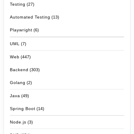
Testing
(27)
Automated Testing
(13)
Playwright
(6)
UML
(7)
Web
(447)
Backend
(303)
Golang
(2)
Java
(49)
Spring Boot
(14)
Node.js
(3)