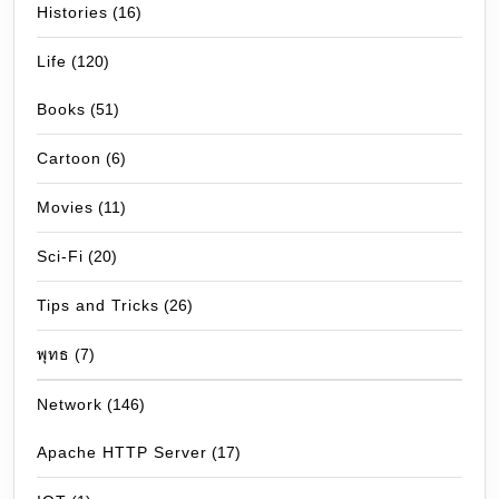
Histories
(16)
Life
(120)
Books
(51)
Cartoon
(6)
Movies
(11)
Sci-Fi
(20)
Tips and Tricks
(26)
พุทธ
(7)
Network
(146)
Apache HTTP Server
(17)