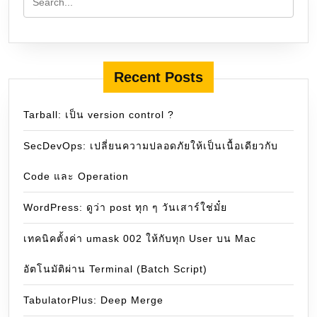
Recent Posts
Tarball: เป็น version control ?
SecDevOps: เปลี่ยนความปลอดภัยให้เป็นเนื้อเดียวกับ
Code และ Operation
WordPress: ดูว่า post ทุก ๆ วันเสาร์ใช่มั๋ย
เทคนิคตั้งค่า umask 002 ให้กับทุก User บน Mac
อัตโนมัติผ่าน Terminal (Batch Script)
TabulatorPlus: Deep Merge