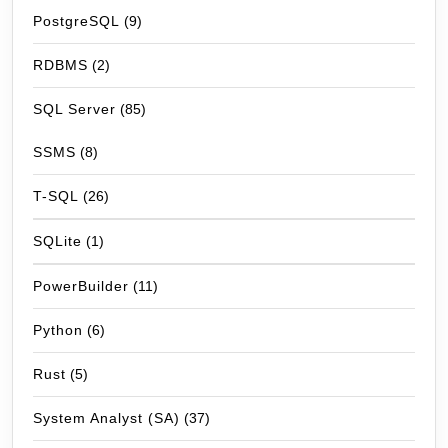
PostgreSQL
(9)
RDBMS
(2)
SQL Server
(85)
SSMS
(8)
T-SQL
(26)
SQLite
(1)
PowerBuilder
(11)
Python
(6)
Rust
(5)
System Analyst (SA)
(37)