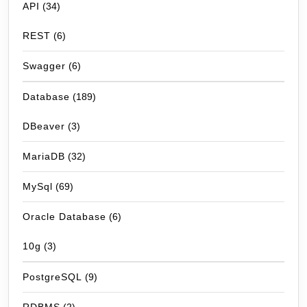
API
(34)
REST
(6)
Swagger
(6)
Database
(189)
DBeaver
(3)
MariaDB
(32)
MySql
(69)
Oracle Database
(6)
10g
(3)
PostgreSQL
(9)