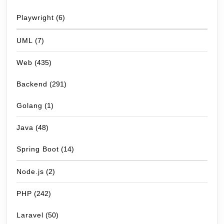
Playwright
(6)
UML
(7)
Web
(435)
Backend
(291)
Golang
(1)
Java
(48)
Spring Boot
(14)
Node.js
(2)
PHP
(242)
Laravel
(50)