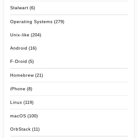
Stalwart
(6)
Operating Systems
(279)
Unix-like
(204)
Android
(16)
F-Droid
(5)
Homebrew
(21)
iPhone
(8)
Linux
(119)
macOS
(100)
OrbStack
(11)