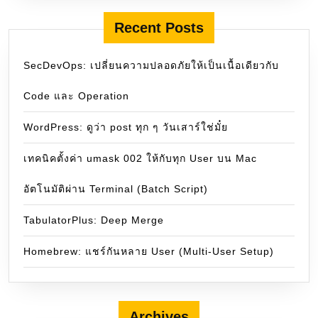
Recent Posts
SecDevOps: เปลี่ยนความปลอดภัยให้เป็นเนื้อเดียวกับ
Code และ Operation
WordPress: ดูว่า post ทุก ๆ วันเสาร์ใช่มั๋ย
เทคนิคตั้งค่า umask 002 ให้กับทุก User บน Mac
อัตโนมัติผ่าน Terminal (Batch Script)
TabulatorPlus: Deep Merge
Homebrew: แชร์กันหลาย User (Multi-User Setup)
Archives