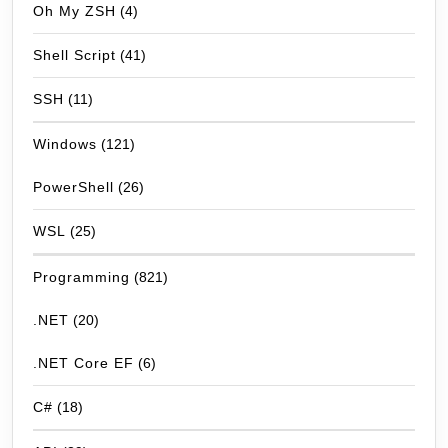
Oh My ZSH
(4)
Shell Script
(41)
SSH
(11)
Windows
(121)
PowerShell
(26)
WSL
(25)
Programming
(821)
.NET
(20)
.NET Core EF
(6)
C#
(18)