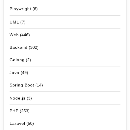
Playwright
(6)
UML
(7)
Web
(446)
Backend
(302)
Golang
(2)
Java
(49)
Spring Boot
(14)
Node.js
(3)
PHP
(253)
Laravel
(50)