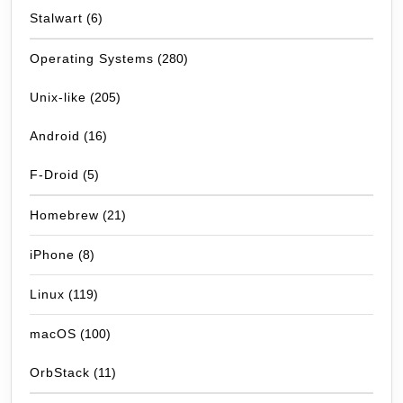
Stalwart
(6)
Operating Systems
(280)
Unix-like
(205)
Android
(16)
F-Droid
(5)
Homebrew
(21)
iPhone
(8)
Linux
(119)
macOS
(100)
OrbStack
(11)