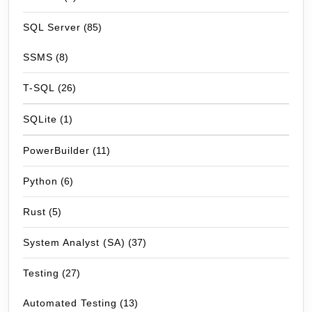
SQL Server
(85)
SSMS
(8)
T-SQL
(26)
SQLite
(1)
PowerBuilder
(11)
Python
(6)
Rust
(5)
System Analyst (SA)
(37)
Testing
(27)
Automated Testing
(13)