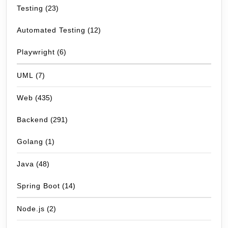
Testing
(23)
Automated Testing
(12)
Playwright
(6)
UML
(7)
Web
(435)
Backend
(291)
Golang
(1)
Java
(48)
Spring Boot
(14)
Node.js
(2)