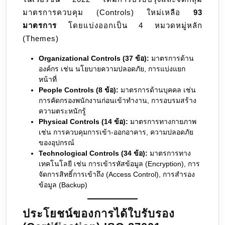
มาตรการควบคุม (Controls) ใหม่เหลือ
93
มาตรการ
โดยแบ่งออกเป็น 4 หมวดหมู่หลัก
(Themes)
Organizational Controls (37 ข้อ):
มาตรการด้าน
องค์กร เช่น นโยบายความปลอดภัย, การแบ่งแยก
หน้าที่
People Controls (8 ข้อ):
มาตรการด้านบุคคล เช่น
การคัดกรองพนักงานก่อนเข้าทำงาน, การอบรมสร้าง
ความตระหนักรู้
Physical Controls (14 ข้อ):
มาตรการทางกายภาพ
เช่น การควบคุมการเข้า-ออกอาคาร, ความปลอดภัย
ของอุปกรณ์
Technological Controls (34 ข้อ):
มาตรการทาง
เทคโนโลยี เช่น การเข้ารหัสข้อมูล (Encryption), การ
จัดการสิทธิ์การเข้าถึง (Access Control), การสำรอง
ข้อมูล (Backup)
ประโยชน์ของการได้ใบรับรอง