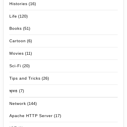
Histories
(16)
Life
(120)
Books
(51)
Cartoon
(6)
Movies
(11)
Sci-Fi
(20)
Tips and Tricks
(26)
พุทธ
(7)
Network
(144)
Apache HTTP Server
(17)