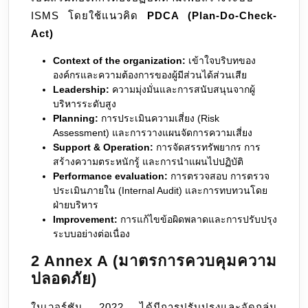
ISMS โดยใช้แนวคิด
PDCA (Plan-Do-Check-
Act)
Context of the organization:
เข้าใจบริบทของ
องค์กรและความต้องการของผู้มีส่วนได้ส่วนเสีย
Leadership:
ความมุ่งมั่นและการสนับสนุนจากผู้
บริหารระดับสูง
Planning:
การประเมินความเสี่ยง (Risk
Assessment) และการวางแผนจัดการความเสี่ยง
Support & Operation:
การจัดสรรทรัพยากร การ
สร้างความตระหนักรู้ และการนำแผนไปปฏิบัติ
Performance evaluation:
การตรวจสอบ การตรวจ
ประเมินภายใน (Internal Audit) และการทบทวนโดย
ฝ่ายบริหาร
Improvement:
การแก้ไขข้อผิดพลาดและการปรับปรุง
ระบบอย่างต่อเนื่อง
2 Annex A (มาตรการควบคุมความ
ปลอดภัย)
ในเวอร์ชัน 2022 ได้มีการปรับปรุงและจัดกลุ่ม