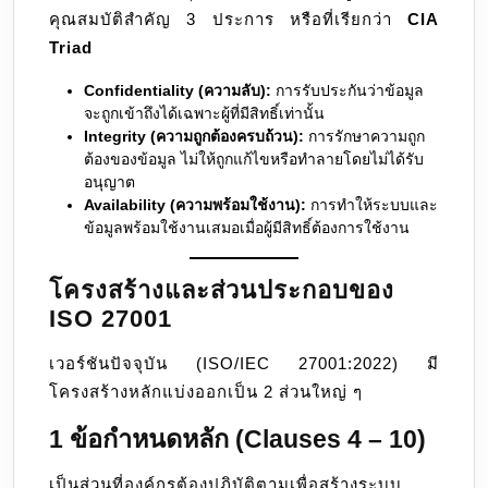
คุณสมบัติสำคัญ 3 ประการ หรือที่เรียกว่า
CIA
Triad
Confidentiality (ความลับ):
การรับประกันว่าข้อมูล
จะถูกเข้าถึงได้เฉพาะผู้ที่มีสิทธิ์เท่านั้น
Integrity (ความถูกต้องครบถ้วน):
การรักษาความถูก
ต้องของข้อมูล ไม่ให้ถูกแก้ไขหรือทำลายโดยไม่ได้รับ
อนุญาต
Availability (ความพร้อมใช้งาน):
การทำให้ระบบและ
ข้อมูลพร้อมใช้งานเสมอเมื่อผู้มีสิทธิ์ต้องการใช้งาน
โครงสร้างและส่วนประกอบของ
ISO 27001
เวอร์ชันปัจจุบัน (ISO/IEC 27001:2022) มี
โครงสร้างหลักแบ่งออกเป็น 2 ส่วนใหญ่ ๆ
1 ข้อกำหนดหลัก (Clauses 4 – 10)
เป็นส่วนที่องค์กรต้องปฏิบัติตามเพื่อสร้างระบบ