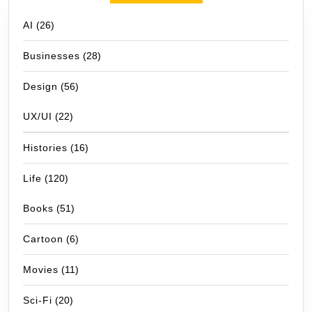
AI
(26)
Businesses
(28)
Design
(56)
UX/UI
(22)
Histories
(16)
Life
(120)
Books
(51)
Cartoon
(6)
Movies
(11)
Sci-Fi
(20)