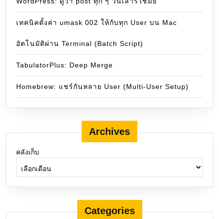
WordPress: ดูว่า post ทุก ๆ วันเสาร์ใช่มั๋ย
เทคนิคตั้งค่า umask 002 ให้กับทุก User บน Mac
อัตโนมัติผ่าน Terminal (Batch Script)
TabulatorPlus: Deep Merge
Homebrew: แชร์กันหลาย User (Multi-User Setup)
Archives
คลังเก็บ
Categories