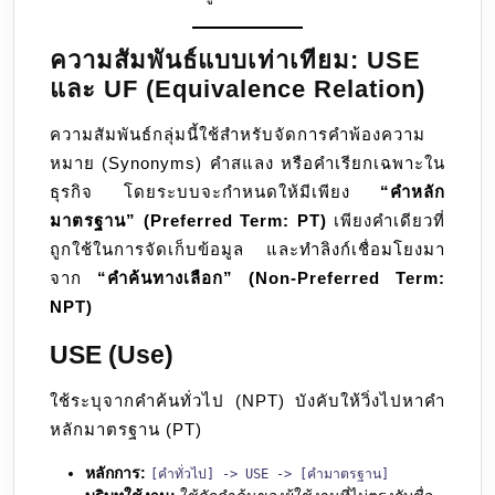
ความสัมพันธ์แบบเท่าเทียม: USE
และ UF (Equivalence Relation)
ความสัมพันธ์กลุ่มนี้ใช้สำหรับจัดการคำพ้องความ
หมาย (Synonyms) คำสแลง หรือคำเรียกเฉพาะใน
ธุรกิจ โดยระบบจะกำหนดให้มีเพียง
“คำหลัก
มาตรฐาน” (Preferred Term: PT)
เพียงคำเดียวที่
ถูกใช้ในการจัดเก็บข้อมูล และทำลิงก์เชื่อมโยงมา
จาก
“คำค้นทางเลือก” (Non-Preferred Term:
NPT)
USE (Use)
ใช้ระบุจากคำค้นทั่วไป (NPT) บังคับให้วิ่งไปหาคำ
หลักมาตรฐาน (PT)
หลักการ:
[คำทั่วไป] -> USE -> [คำมาตรฐาน]