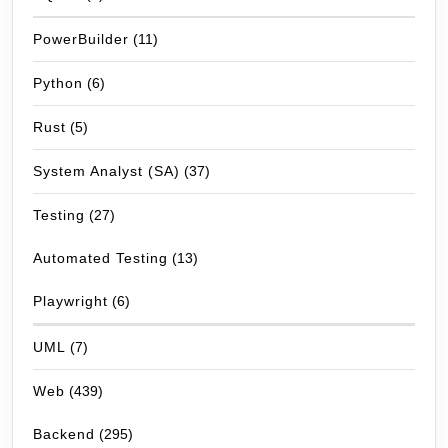
PowerBuilder
(11)
Python
(6)
Rust
(5)
System Analyst (SA)
(37)
Testing
(27)
Automated Testing
(13)
Playwright
(6)
UML
(7)
Web
(439)
Backend
(295)