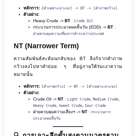
หลักการ:
[คำเฉพาะเจาะจง] -> BT -> [คำภาพกว้าง]
ตัวอย่าง:
Heavy Crude ->
BT
:
Crude Oil
กระบวนการประมวลผลสิ้นวัน (EOD) ->
BT
:
ฝ่ายควบคุมความเสี่ยงการค้าระหว่างประเทศ
NT (Narrower Term)
ความสัมพันธ์สะท้อนกลับของ BT ลิงก์จากคำภาพ
กว้างลงไปหาคำย่อย ๆ ที่อยู่ภายใต้ร่มเงาความ
หมายนั้น
หลักการ:
[คำภาพกว้าง] -> NT -> [คำเฉพาะเจาะจง]
ตัวอย่าง:
Crude Oil ->
NT
:
,
,
Light Crude
Medium Crude
,
,
Heavy Crude
Sweet Crude
Sour Crude
ฝ่ายควบคุมความเสี่ยงฯ ->
NT
:
กระบวนการ
ประมวลผลสิ้นวัน
🔍 การเจาะลึกขั้นสูงตามมาตรฐาน