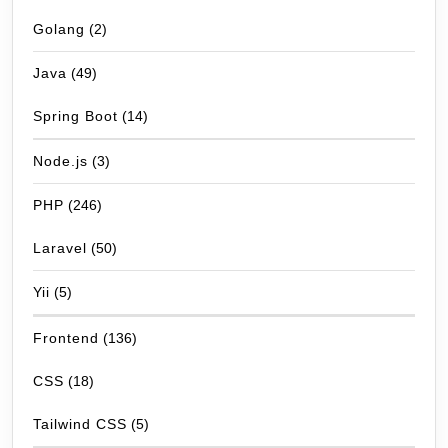
Golang
(2)
Java
(49)
Spring Boot
(14)
Node.js
(3)
PHP
(246)
Laravel
(50)
Yii
(5)
Frontend
(136)
CSS
(18)
Tailwind CSS
(5)