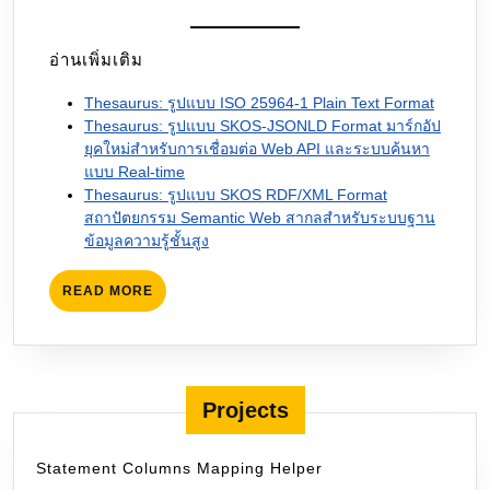
อ่านเพิ่มเติม
Thesaurus: รูปแบบ ISO 25964-1 Plain Text Format
Thesaurus: รูปแบบ SKOS-JSONLD Format มาร์กอัป
ยุคใหม่สำหรับการเชื่อมต่อ Web API และระบบค้นหา
แบบ Real-time
Thesaurus: รูปแบบ SKOS RDF/XML Format
สถาปัตยกรรม Semantic Web สากลสำหรับระบบฐาน
ข้อมูลความรู้ชั้นสูง
READ
READ MORE
MORE
Projects
Statement Columns Mapping Helper