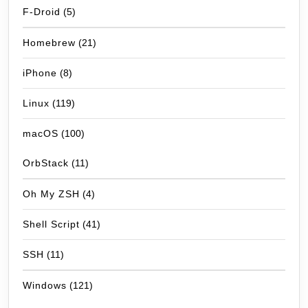
F-Droid
(5)
Homebrew
(21)
iPhone
(8)
Linux
(119)
macOS
(100)
OrbStack
(11)
Oh My ZSH
(4)
Shell Script
(41)
SSH
(11)
Windows
(121)