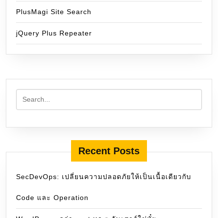
PlusMagi Site Search
jQuery Plus Repeater
Recent Posts
SecDevOps: เปลี่ยนความปลอดภัยให้เป็นเนื้อเดียวกับ
Code และ Operation