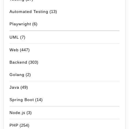
Automated Testing
(13)
Playwright
(6)
UML
(7)
Web
(447)
Backend
(303)
Golang
(2)
Java
(49)
Spring Boot
(14)
Node.js
(3)
PHP
(254)