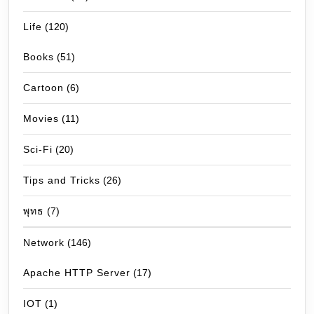
Life
(120)
Books
(51)
Cartoon
(6)
Movies
(11)
Sci-Fi
(20)
Tips and Tricks
(26)
พุทธ
(7)
Network
(146)
Apache HTTP Server
(17)
IOT
(1)