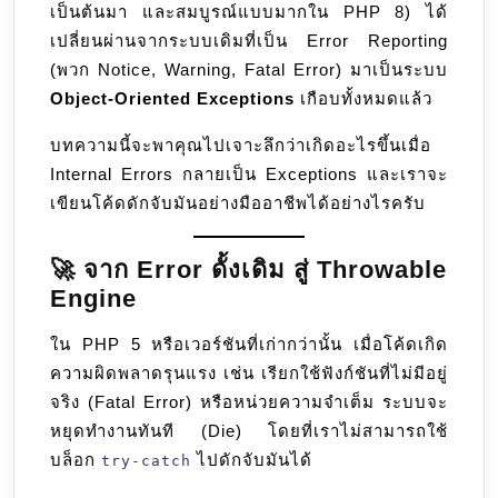
เป็นต้นมา และสมบูรณ์แบบมากใน PHP 8) ได้
เปลี่ยนผ่านจากระบบเดิมที่เป็น Error Reporting
(พวก Notice, Warning, Fatal Error) มาเป็นระบบ
Object-Oriented Exceptions
เกือบทั้งหมดแล้ว
บทความนี้จะพาคุณไปเจาะลึกว่าเกิดอะไรขึ้นเมื่อ
Internal Errors กลายเป็น Exceptions และเราจะ
เขียนโค้ดดักจับมันอย่างมืออาชีพได้อย่างไรครับ
🚀 จาก Error ดั้งเดิม สู่ Throwable
Engine
ใน PHP 5 หรือเวอร์ชันที่เก่ากว่านั้น เมื่อโค้ดเกิด
ความผิดพลาดรุนแรง เช่น เรียกใช้ฟังก์ชันที่ไม่มีอยู่
จริง (Fatal Error) หรือหน่วยความจำเต็ม ระบบจะ
หยุดทำงานทันที (Die) โดยที่เราไม่สามารถใช้
บล็อก
ไปดักจับมันได้
try-catch