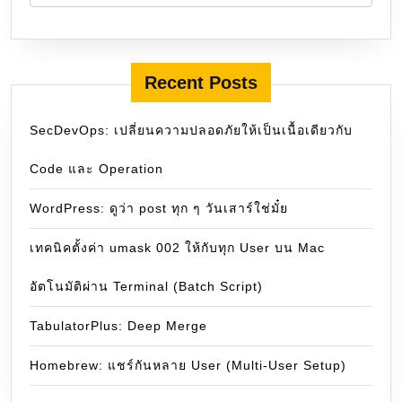
Recent Posts
SecDevOps: เปลี่ยนความปลอดภัยให้เป็นเนื้อเดียวกับ
Code และ Operation
WordPress: ดูว่า post ทุก ๆ วันเสาร์ใช่มั๋ย
เทคนิคตั้งค่า umask 002 ให้กับทุก User บน Mac
อัตโนมัติผ่าน Terminal (Batch Script)
TabulatorPlus: Deep Merge
Homebrew: แชร์กันหลาย User (Multi-User Setup)