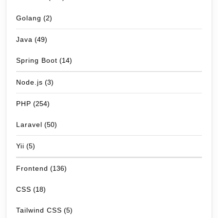
Golang
(2)
Java
(49)
Spring Boot
(14)
Node.js
(3)
PHP
(254)
Laravel
(50)
Yii
(5)
Frontend
(136)
CSS
(18)
Tailwind CSS
(5)