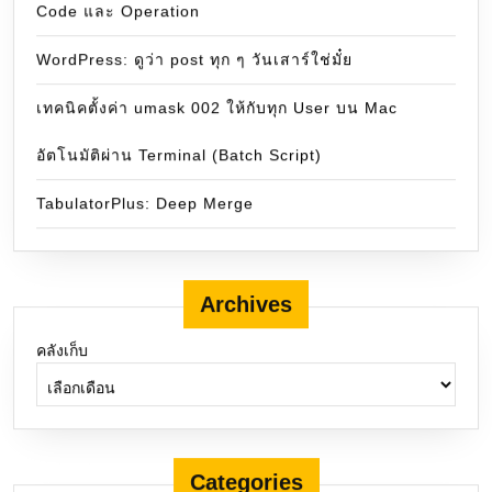
Code และ Operation
WordPress: ดูว่า post ทุก ๆ วันเสาร์ใช่มั๋ย
เทคนิคตั้งค่า umask 002 ให้กับทุก User บน Mac
อัตโนมัติผ่าน Terminal (Batch Script)
TabulatorPlus: Deep Merge
Archives
คลังเก็บ
Categories