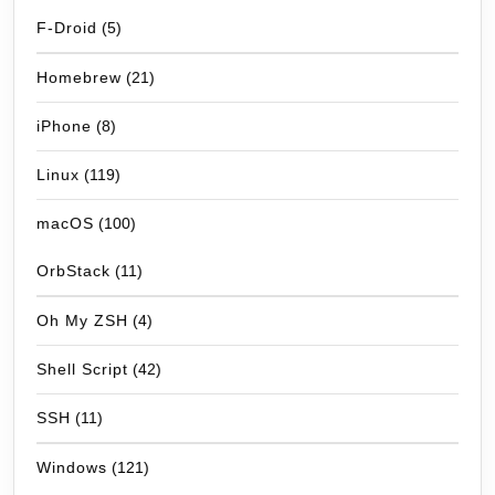
F-Droid
(5)
Homebrew
(21)
iPhone
(8)
Linux
(119)
macOS
(100)
OrbStack
(11)
Oh My ZSH
(4)
Shell Script
(42)
SSH
(11)
Windows
(121)