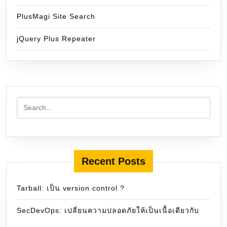
PlusMagi Site Search
jQuery Plus Repeater
Recent Posts
Tarball: เป็น version control ?
SecDevOps: เปลี่ยนความปลอดภัยให้เป็นเนื้อเดียวกับ