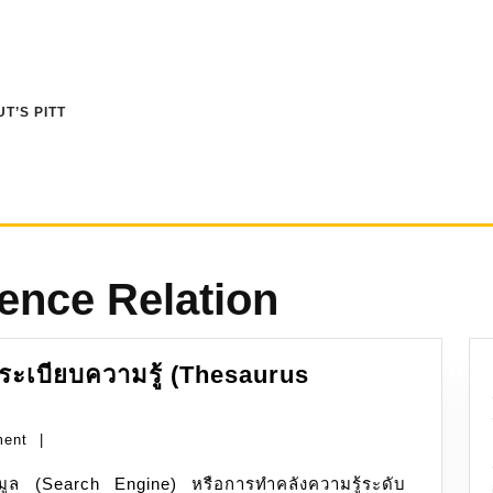
T’S PITT
ence Relation
ระเบียบความรู้ (Thesaurus
ment
|