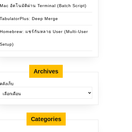
Mac อัตโนมัติผ่าน Terminal (Batch Script)
TabulatorPlus: Deep Merge
Homebrew: แชร์กันหลาย User (Multi-User
Setup)
Archives
คลังเก็บ
Categories