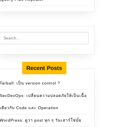
Recent Posts
Tarball: เป็น version control ?
SecDevOps: เปลี่ยนความปลอดภัยให้เป็นเนื้อ
เดียวกับ Code และ Operation
WordPress: ดูว่า post ทุก ๆ วันเสาร์ใช่มั๋ย