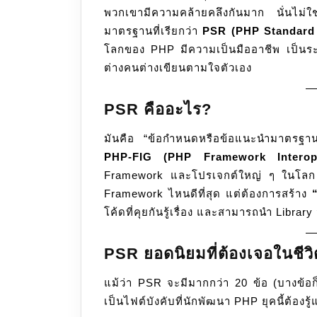
พวกเขามีความคล้ายคลึงกันมาก นั่นไม่ใช
มาตรฐานที่เรียกว่า
PSR
(PHP Standard
โลกของ PHP มีความเป็นมืออาชีพ เป็นระบ
ต่างคนต่างเขียนตามใจตัวเอง
PSR คืออะไร?
มันคือ “ข้อกำหนดหรือข้อแนะนำมาตรฐาน
PHP-FIG (PHP Framework Intero
Framework และโปรเจกต์ใหญ่ ๆ ในโลก 
Framework ไหนดีที่สุด แต่ต้องการสร้าง
โค้ดที่คุยกันรู้เรื่อง และสามารถนำ Libra
PSR ยอดนิยมที่ต้องเจอในชีว
แม้ว่า PSR จะมีมากกว่า 20 ข้อ (บางข้อก็ย
เป็นไฟต์บังคับที่นักพัฒนา PHP ยุคนี้ต้องรู