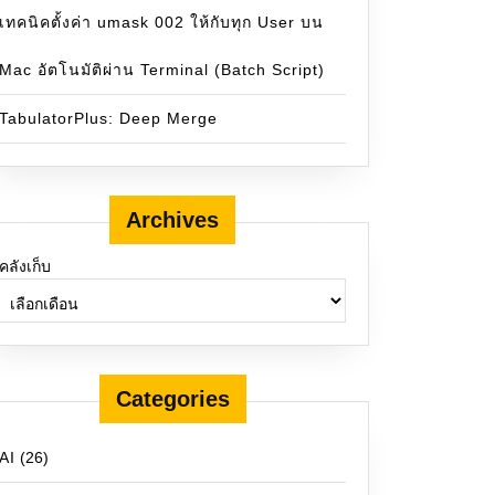
เทคนิคตั้งค่า umask 002 ให้กับทุก User บน
Mac อัตโนมัติผ่าน Terminal (Batch Script)
TabulatorPlus: Deep Merge
Archives
คลังเก็บ
Categories
AI
(26)