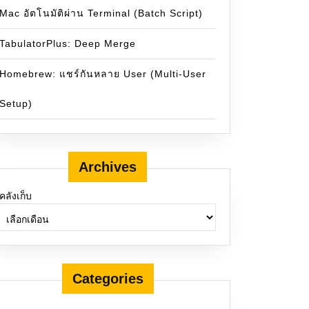
Mac อัตโนมัติผ่าน Terminal (Batch Script)
TabulatorPlus: Deep Merge
Homebrew: แชร์กันหลาย User (Multi-User
Setup)
Archives
คลังเก็บ
Categories