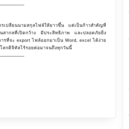
ปลี่ยนนามสกุลไฟล์ให้ยาวขึ้น แต่เป็นก้าวสำคัญที่
นสากลที่เปิดกว้าง มีประสิทธิภาพ และปลอดภัยยิ่ง
นการที่จะ export ไฟล์ออกมาเป็น Word, excel ได้ง่าย
โลกดิจิทัลไร้รอยต่อมาจนถึงทุกวันนี้