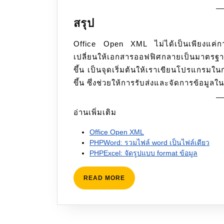
สรุป
Office Open XML ไม่ได้เป็นเพียงแค่การเ
เปลี่ยนให้เอกสารออฟฟิศกลายเป็นมาตรฐา
ขึ้น เป็นจุดเริ่มต้นให้เราเขียนโปรแกรมใ
ขึ้น ซึ่งช่วยให้การรับส่งและจัดการข้อมูลใน
อ่านเพิ่มเติม
Office Open XML
PHPWord: รวมไฟล์ word เป็นไฟล์เดียว
PHPExcel: จัดรูปแบบ format ข้อมูล
READ
READ MORE
MORE