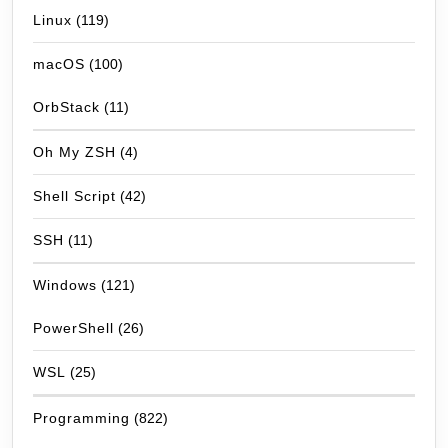
Linux
(119)
macOS
(100)
OrbStack
(11)
Oh My ZSH
(4)
Shell Script
(42)
SSH
(11)
Windows
(121)
PowerShell
(26)
WSL
(25)
Programming
(822)