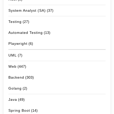
System Analyst (SA)
(37)
Testing
(27)
Automated Testing
(13)
Playwright
(6)
UML
(7)
Web
(447)
Backend
(303)
Golang
(2)
Java
(49)
Spring Boot
(14)