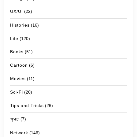
UX/UI
(22)
Histories
(16)
Life
(120)
Books
(51)
Cartoon
(6)
Movies
(11)
Sci-Fi
(20)
Tips and Tricks
(26)
พุทธ
(7)
Network
(146)