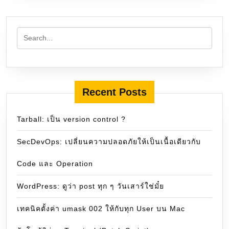
Recent Posts
Tarball: เป็น version control ?
SecDevOps: เปลี่ยนความปลอดภัยให้เป็นเนื้อเดียวกับ
Code และ Operation
WordPress: ดูว่า post ทุก ๆ วันเสาร์ใช่มั๋ย
เทคนิคตั้งค่า umask 002 ให้กับทุก User บน Mac