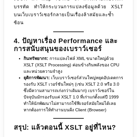
บรรทัด ทำให้กระบวนการแปลงข้อมูลด้วย XSLT
บนเว็บเบราว์เซอร์กลายเป็นเรื่องล้าสมัยและซ้ำ
ซ้อน
4. ปัญหาเรื่อง Performance และ
การสนับสนุนของเบราว์เซอร์
กินทรัพยากร:
การแปลงไฟล์ XML ขนาดใหญ่ด้วย
XSLT (XSLT Processing) ค่อนข้างกินพลังของ CPU
และหน่วยความจำสูง
ยุติการพัฒนา:
เว็บเบราว์เซอร์ส่วนใหญ่หยุดอัปเดตการ
รองรับ XSLT เวอร์ชันใหม่ๆ (เช่น XSLT 2.0 หรือ 3.0
ซึ่งมีความสามารถเก่งกว่าเดิมมาก) เบราว์เซอร์ใน
ปัจจุบันมักรองรับแค่ XSLT 1.0 ที่เก่าแก่ตั้งแต่ปี 1999
ทำให้นักพัฒนาไม่สามารถใช้ฟีเจอร์สมัยใหม่ได้เลย
หากต้องการให้ทำงานบนฝั่ง Client (Browser)
สรุป: แล้วตอนนี้ XSLT อยู่ที่ไหน?