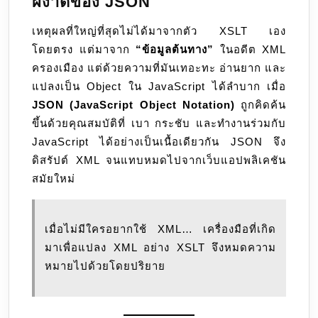
ผงาดของ JSON
เหตุผลที่ใหญ่ที่สุดไม่ได้มาจากตัว XSLT เอง
โดยตรง แต่มาจาก
“ข้อมูลต้นทาง”
ในอดีต XML
ครองเมือง แต่ด้วยความที่มันเทอะทะ อ่านยาก และ
แปลงเป็น Object ใน JavaScript ได้ลำบาก เมื่อ
JSON (JavaScript Object Notation)
ถูกคิดค้น
ขึ้นด้วยคุณสมบัติที่ เบา กระชับ และทำงานร่วมกับ
JavaScript ได้อย่างเป็นเนื้อเดียวกัน JSON จึง
ดิสรัปต์ XML จนแทบหมดไปจากเว็บแอปพลิเคชัน
สมัยใหม่
เมื่อไม่มีใครอยากใช้ XML… เครื่องมือที่เกิด
มาเพื่อแปลง XML อย่าง XSLT จึงหมดความ
หมายไปด้วยโดยปริยาย