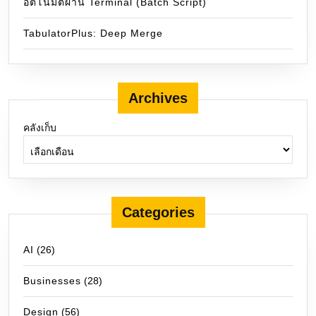
อัตโนมัติผ่าน Terminal (Batch Script)
TabulatorPlus: Deep Merge
Archives
คลังเก็บ
Categories
AI
(26)
Businesses
(28)
Design
(56)